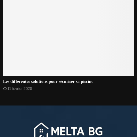
Les différentes solutions pour sécuriser sa piscine
11 février 2020