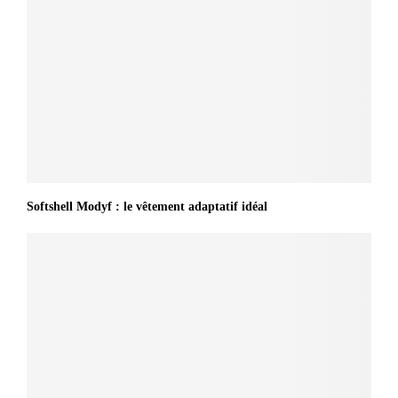
Softshell Modyf : le vêtement adaptatif idéal