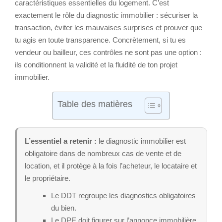
caractéristiques essentielles du logement. C’est
exactement le rôle du diagnostic immobilier : sécuriser la
transaction, éviter les mauvaises surprises et prouver que
tu agis en toute transparence. Concrètement, si tu es
vendeur ou bailleur, ces contrôles ne sont pas une option :
ils conditionnent la validité et la fluidité de ton projet
immobilier.
Table des matières
L’essentiel a retenir :
le diagnostic immobilier est
obligatoire dans de nombreux cas de vente et de
location, et il protège à la fois l’acheteur, le locataire et
le propriétaire.
Le DDT regroupe les diagnostics obligatoires
du bien.
Le DPE doit figurer sur l’annonce immobilière.