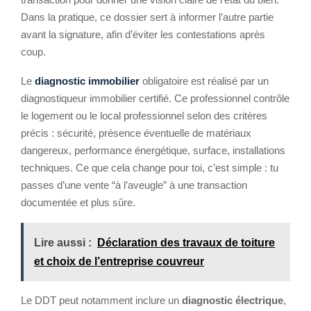
Dans la pratique, ce dossier sert à informer l’autre partie
avant la signature, afin d’éviter les contestations après
coup.
Le
diagnostic immobilier
obligatoire est réalisé par un
diagnostiqueur immobilier certifié. Ce professionnel contrôle
le logement ou le local professionnel selon des critères
précis : sécurité, présence éventuelle de matériaux
dangereux, performance énergétique, surface, installations
techniques. Ce que cela change pour toi, c’est simple : tu
passes d’une vente “à l’aveugle” à une transaction
documentée et plus sûre.
Lire aussi :
Déclaration des travaux de toiture
et choix de l’entreprise couvreur
Le DDT peut notamment inclure un
diagnostic électrique
,