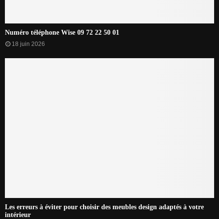
Numéro téléphone Wise 09 72 22 50 01
18 juin 2026
Les erreurs à éviter pour choisir des meubles design adaptés à votre
intérieur