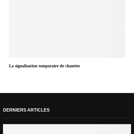
La signalisation temporaire de chantier
DERNIERS ARTICLES