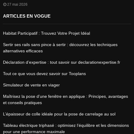
27 mai 2026
ARTICLES EN VOGUE
Habitat Participatif : Trouvez Votre Projet Idéal
Sertir ses rails sans pince à sertir : découvrez les techniques
alternatives efficaces
Déclaration d’expertise : tout savoir sur declarationexpertise.fr
Tout ce que vous devez savoir sur Tooplans
Simulateur de vente en viager
Maîtrisez la pose d’une fenêtre en applique : Principes, avantages
et conseils pratiques
L’épaisseur de colle idéale pour la pose de carrelage au sol
Tableau électrique triphasé : optimisez l’équilibre et les dimensions
pour une performance maximale