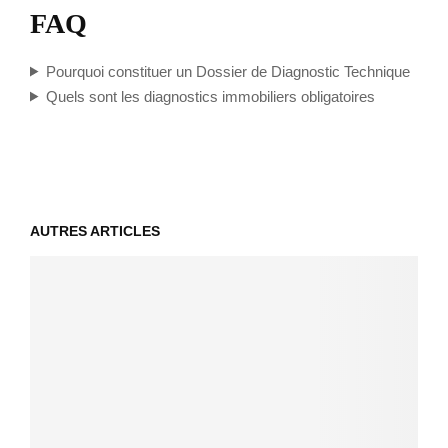
FAQ
Pourquoi constituer un Dossier de Diagnostic Technique
Quels sont les diagnostics immobiliers obligatoires
AUTRES ARTICLES