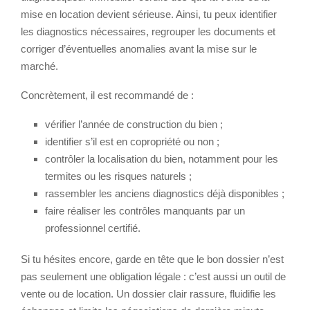
mise en location devient sérieuse. Ainsi, tu peux identifier
les diagnostics nécessaires, regrouper les documents et
corriger d’éventuelles anomalies avant la mise sur le
marché.
Concrètement, il est recommandé de :
vérifier l’année de construction du bien ;
identifier s’il est en copropriété ou non ;
contrôler la localisation du bien, notamment pour les
termites ou les risques naturels ;
rassembler les anciens diagnostics déjà disponibles ;
faire réaliser les contrôles manquants par un
professionnel certifié.
Si tu hésites encore, garde en tête que le bon dossier n’est
pas seulement une obligation légale : c’est aussi un outil de
vente ou de location. Un dossier clair rassure, fluidifie les