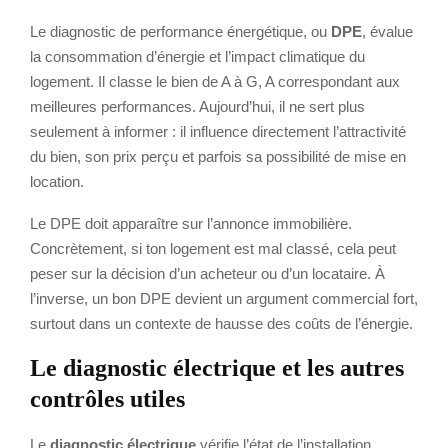
Le diagnostic de performance énergétique, ou
DPE
, évalue
la consommation d’énergie et l’impact climatique du
logement. Il classe le bien de A à G, A correspondant aux
meilleures performances. Aujourd’hui, il ne sert plus
seulement à informer : il influence directement l’attractivité
du bien, son prix perçu et parfois sa possibilité de mise en
location.
Le DPE doit apparaître sur l’annonce immobilière.
Concrètement, si ton logement est mal classé, cela peut
peser sur la décision d’un acheteur ou d’un locataire. À
l’inverse, un bon DPE devient un argument commercial fort,
surtout dans un contexte de hausse des coûts de l’énergie.
Le diagnostic électrique et les autres
contrôles utiles
Le
diagnostic électrique
vérifie l’état de l’installation