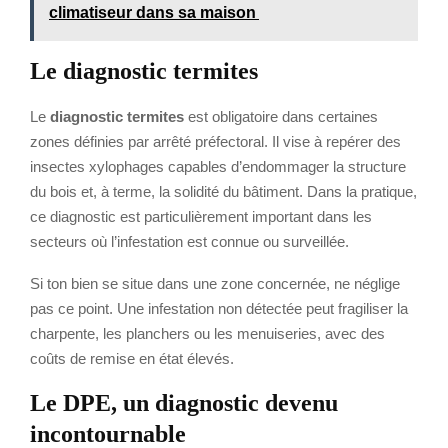
climatiseur dans sa maison
Le diagnostic termites
Le
diagnostic termites
est obligatoire dans certaines
zones définies par arrêté préfectoral. Il vise à repérer des
insectes xylophages capables d’endommager la structure
du bois et, à terme, la solidité du bâtiment. Dans la pratique,
ce diagnostic est particulièrement important dans les
secteurs où l’infestation est connue ou surveillée.
Si ton bien se situe dans une zone concernée, ne néglige
pas ce point. Une infestation non détectée peut fragiliser la
charpente, les planchers ou les menuiseries, avec des
coûts de remise en état élevés.
Le DPE, un diagnostic devenu
incontournable