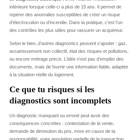
intérieure lorsque celle-ci a plus de 15 ans. Il permet de
repérer des anomalies susceptibles de créer un risque
d’électrocution ou d’incendie. Dans la pratique, c’est l’un
des contrôles les plus utiles pour rassurer un acquéreur.
Selon le bien, d’autres diagnostics peuvent s’ajouter : gaz,
assainissement non collectif, état des risques et pollutions,
ou encore métrage précis. L’idée n’est pas d’empiler des
documents, mais de fournir une information fiable, adaptée
à la situation réelle du logement.
Ce que tu risques si les
diagnostics sont incomplets
Un diagnostic manquant ou erroné peut avoir des
conséquences concrètes : contestation de la vente,
demande de diminution du prix, mise en cause de ta
responsabilité, voire annulation partielle de la transaction