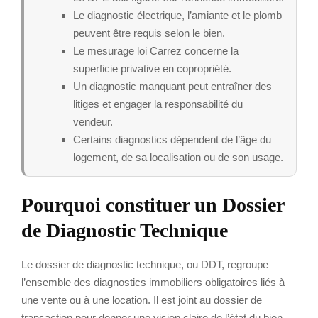
Le diagnostic électrique, l’amiante et le plomb
peuvent être requis selon le bien.
Le mesurage loi Carrez concerne la
superficie privative en copropriété.
Un diagnostic manquant peut entraîner des
litiges et engager la responsabilité du
vendeur.
Certains diagnostics dépendent de l’âge du
logement, de sa localisation ou de son usage.
Pourquoi constituer un Dossier
de Diagnostic Technique
Le dossier de diagnostic technique, ou DDT, regroupe
l’ensemble des diagnostics immobiliers obligatoires liés à
une vente ou à une location. Il est joint au dossier de
transaction pour donner une vision claire de l’état du bien.