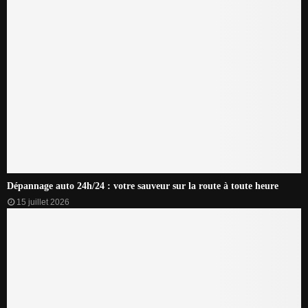
Dépannage auto 24h/24 : votre sauveur sur la route à toute heure
15 juillet 2026