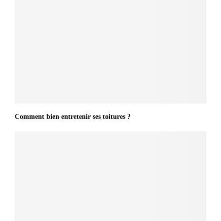
Comment bien entretenir ses toitures ?