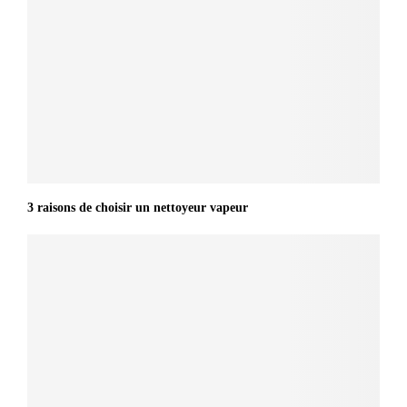
3 raisons de choisir un nettoyeur vapeur