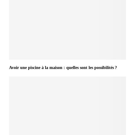
Avoir une piscine à la maison : quelles sont les possibilités ?