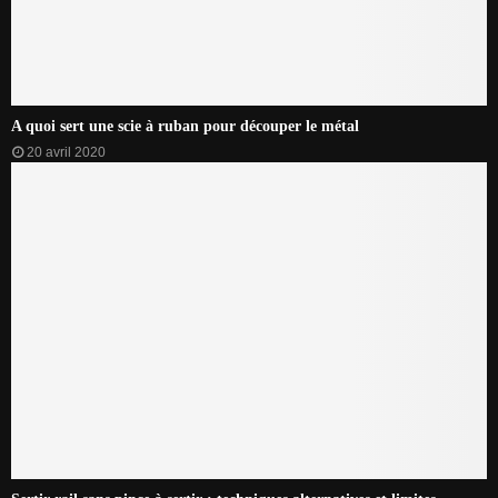
A quoi sert une scie à ruban pour découper le métal
20 avril 2020