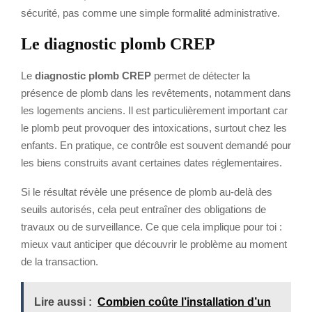
sécurité, pas comme une simple formalité administrative.
Le diagnostic plomb CREP
Le
diagnostic plomb CREP
permet de détecter la
présence de plomb dans les revêtements, notamment dans
les logements anciens. Il est particulièrement important car
le plomb peut provoquer des intoxications, surtout chez les
enfants. En pratique, ce contrôle est souvent demandé pour
les biens construits avant certaines dates réglementaires.
Si le résultat révèle une présence de plomb au-delà des
seuils autorisés, cela peut entraîner des obligations de
travaux ou de surveillance. Ce que cela implique pour toi :
mieux vaut anticiper que découvrir le problème au moment
de la transaction.
Lire aussi :
Combien coûte l’installation d’un