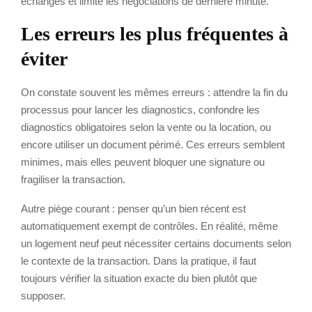
échanges et limite les négociations de dernière minute.
Les erreurs les plus fréquentes à
éviter
On constate souvent les mêmes erreurs : attendre la fin du
processus pour lancer les diagnostics, confondre les
diagnostics obligatoires selon la vente ou la location, ou
encore utiliser un document périmé. Ces erreurs semblent
minimes, mais elles peuvent bloquer une signature ou
fragiliser la transaction.
Autre piège courant : penser qu’un bien récent est
automatiquement exempt de contrôles. En réalité, même
un logement neuf peut nécessiter certains documents selon
le contexte de la transaction. Dans la pratique, il faut
toujours vérifier la situation exacte du bien plutôt que
supposer.