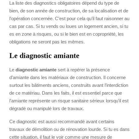
La liste des diagnostics obligatoires dépend du type de
bien, de son année de construction, de sa localisation et de
l’opération concernée. C’est pour cela qu’il faut raisonner au
cas par cas. Si tu vends ou loues un logement ancien, si tu
es en zone à risques, ou si le bien est en copropriété, les
obligations ne seront pas les mêmes.
Le diagnostic amiante
Le
diagnostic amiante
sert à repérer la présence
d’amiante dans les matériaux de construction. Il concerne
surtout les bâtiments anciens, construits avant l’interdiction
de ce matériau. Dans les faits, il est essentiel parce que
l’amiante représente un risque sanitaire sérieux lorsqu’il est
dégradé ou manipulé lors de travaux.
Ce diagnostic est aussi recommandé avant certains
travaux de démolition ou de rénovation lourde. Si tu es dans
cette situation, il faut le voir comme une mesure de