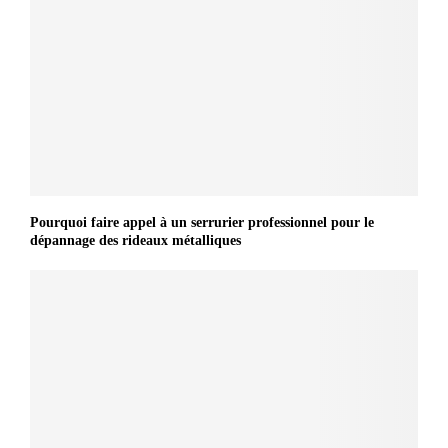
Pourquoi faire appel à un serrurier professionnel pour le
dépannage des rideaux métalliques