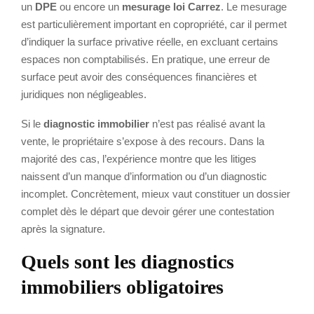
un
DPE
ou encore un
mesurage loi Carrez
. Le mesurage
est particulièrement important en copropriété, car il permet
d’indiquer la surface privative réelle, en excluant certains
espaces non comptabilisés. En pratique, une erreur de
surface peut avoir des conséquences financières et
juridiques non négligeables.
Si le
diagnostic immobilier
n’est pas réalisé avant la
vente, le propriétaire s’expose à des recours. Dans la
majorité des cas, l’expérience montre que les litiges
naissent d’un manque d’information ou d’un diagnostic
incomplet. Concrètement, mieux vaut constituer un dossier
complet dès le départ que devoir gérer une contestation
après la signature.
Quels sont les diagnostics
immobiliers obligatoires