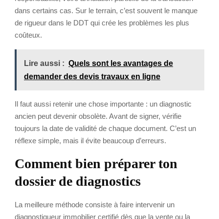
dans certains cas. Sur le terrain, c’est souvent le manque
de rigueur dans le DDT qui crée les problèmes les plus
coûteux.
Lire aussi :
Quels sont les avantages de
demander des devis travaux en ligne
Il faut aussi retenir une chose importante : un diagnostic
ancien peut devenir obsolète. Avant de signer, vérifie
toujours la date de validité de chaque document. C’est un
réflexe simple, mais il évite beaucoup d’erreurs.
Comment bien préparer ton
dossier de diagnostics
La meilleure méthode consiste à faire intervenir un
diagnostiqueur immobilier certifié dès que la vente ou la