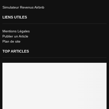
Simulateur Revenus Airbnb
LIENS UTILES
Mentions Légales
Publier un Article
Plan de site
TOP ARTICLES