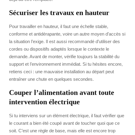
Sécuriser les travaux en hauteur
Pour travailler en hauteur, il faut une échelle stable,
conforme et antidérapante, voire un autre moyen d’accès si
la situation l’exige. Il est aussi recommandé d’utiliser des
cordes ou dispositifs adaptés lorsque le contexte le
demande. Avant de monter, vérifie toujours la stabilité du
support et l’environnement immédiat. Si tu hésites encore,
retiens ceci : une mauvaise installation au départ peut
entraîner une chute en quelques secondes.
Couper l’alimentation avant toute
intervention électrique
Si tu interviens sur un élément électrique, il faut vérifier que
le courant a bien été coupé avant de toucher quoi que ce
soit. C’est une règle de base, mais elle est encore trop