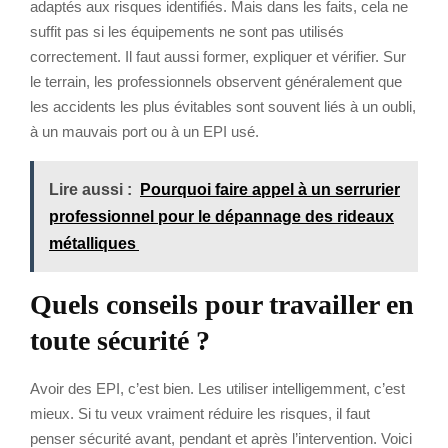
adaptés aux risques identifiés. Mais dans les faits, cela ne
suffit pas si les équipements ne sont pas utilisés
correctement. Il faut aussi former, expliquer et vérifier. Sur
le terrain, les professionnels observent généralement que
les accidents les plus évitables sont souvent liés à un oubli,
à un mauvais port ou à un EPI usé.
Lire aussi :
Pourquoi faire appel à un serrurier
professionnel pour le dépannage des rideaux
métalliques
Quels conseils pour travailler en
toute sécurité ?
Avoir des EPI, c’est bien. Les utiliser intelligemment, c’est
mieux. Si tu veux vraiment réduire les risques, il faut
penser sécurité avant, pendant et après l’intervention. Voici