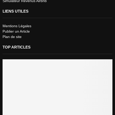
Simulateur Revenus Airbnb
LIENS UTILES
Mentions Légales
Publier un Article
Plan de site
TOP ARTICLES