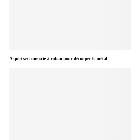
A quoi sert une scie à ruban pour découper le métal