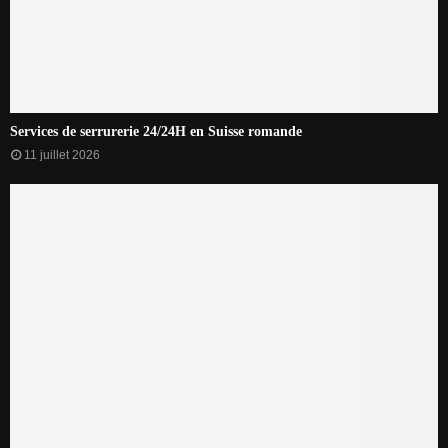
Services de serrurerie 24/24H en Suisse romande
11 juillet 2026