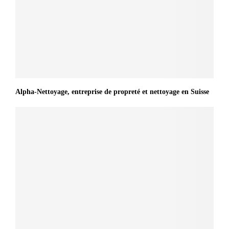
Alpha-Nettoyage, entreprise de propreté et nettoyage en Suisse