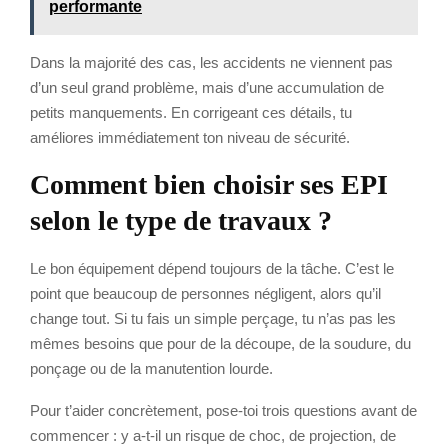
performante
Dans la majorité des cas, les accidents ne viennent pas
d’un seul grand problème, mais d’une accumulation de
petits manquements. En corrigeant ces détails, tu
améliores immédiatement ton niveau de sécurité.
Comment bien choisir ses EPI
selon le type de travaux ?
Le bon équipement dépend toujours de la tâche. C’est le
point que beaucoup de personnes négligent, alors qu’il
change tout. Si tu fais un simple perçage, tu n’as pas les
mêmes besoins que pour de la découpe, de la soudure, du
ponçage ou de la manutention lourde.
Pour t’aider concrètement, pose-toi trois questions avant de
commencer : y a-t-il un risque de choc, de projection, de