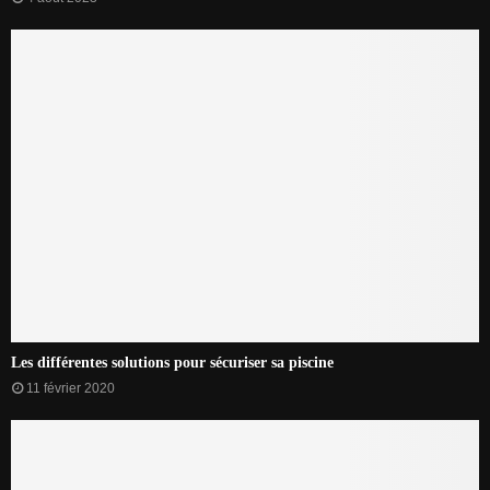
Les différentes solutions pour sécuriser sa piscine
11 février 2020