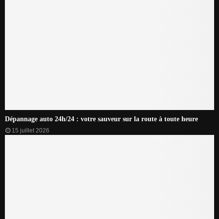
Dépannage auto 24h/24 : votre sauveur sur la route à toute heure
15 juillet 2026