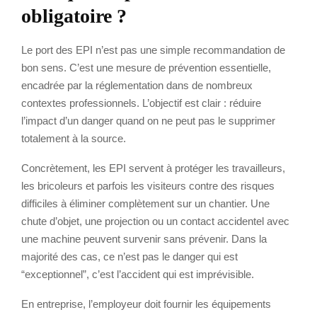
obligatoire ?
Le port des EPI n’est pas une simple recommandation de
bon sens. C’est une mesure de prévention essentielle,
encadrée par la réglementation dans de nombreux
contextes professionnels. L’objectif est clair : réduire
l’impact d’un danger quand on ne peut pas le supprimer
totalement à la source.
Concrètement, les EPI servent à protéger les travailleurs,
les bricoleurs et parfois les visiteurs contre des risques
difficiles à éliminer complètement sur un chantier. Une
chute d’objet, une projection ou un contact accidentel avec
une machine peuvent survenir sans prévenir. Dans la
majorité des cas, ce n’est pas le danger qui est
“exceptionnel”, c’est l’accident qui est imprévisible.
En entreprise, l’employeur doit fournir les équipements