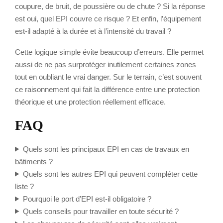
coupure, de bruit, de poussière ou de chute ? Si la réponse
est oui, quel EPI couvre ce risque ? Et enfin, l’équipement
est-il adapté à la durée et à l’intensité du travail ?
Cette logique simple évite beaucoup d’erreurs. Elle permet
aussi de ne pas surprotéger inutilement certaines zones
tout en oubliant le vrai danger. Sur le terrain, c’est souvent
ce raisonnement qui fait la différence entre une protection
théorique et une protection réellement efficace.
FAQ
Quels sont les principaux EPI en cas de travaux en
bâtiments ?
Quels sont les autres EPI qui peuvent compléter cette
liste ?
Pourquoi le port d’EPI est-il obligatoire ?
Quels conseils pour travailler en toute sécurité ?