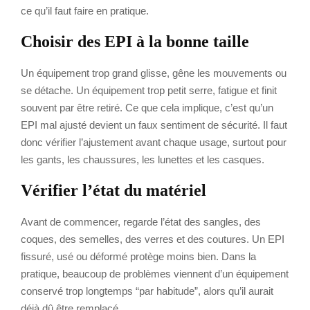
ce qu’il faut faire en pratique.
Choisir des EPI à la bonne taille
Un équipement trop grand glisse, gêne les mouvements ou
se détache. Un équipement trop petit serre, fatigue et finit
souvent par être retiré. Ce que cela implique, c’est qu’un
EPI mal ajusté devient un faux sentiment de sécurité. Il faut
donc vérifier l’ajustement avant chaque usage, surtout pour
les gants, les chaussures, les lunettes et les casques.
Vérifier l’état du matériel
Avant de commencer, regarde l’état des sangles, des
coques, des semelles, des verres et des coutures. Un EPI
fissuré, usé ou déformé protège moins bien. Dans la
pratique, beaucoup de problèmes viennent d’un équipement
conservé trop longtemps “par habitude”, alors qu’il aurait
déjà dû être remplacé.