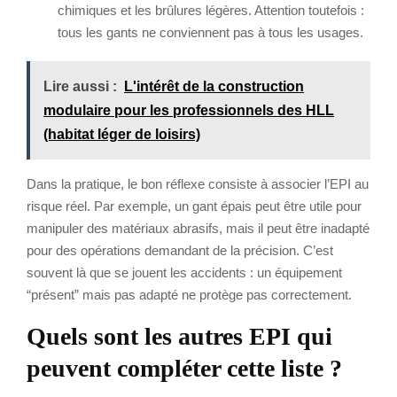
chimiques et les brûlures légères. Attention toutefois :
tous les gants ne conviennent pas à tous les usages.
Lire aussi :
L'intérêt de la construction
modulaire pour les professionnels des HLL
(habitat léger de loisirs)
Dans la pratique, le bon réflexe consiste à associer l’EPI au
risque réel. Par exemple, un gant épais peut être utile pour
manipuler des matériaux abrasifs, mais il peut être inadapté
pour des opérations demandant de la précision. C’est
souvent là que se jouent les accidents : un équipement
“présent” mais pas adapté ne protège pas correctement.
Quels sont les autres EPI qui
peuvent compléter cette liste ?