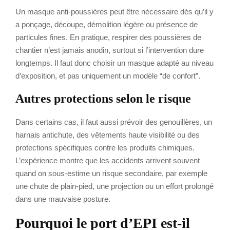
Un masque anti-poussières peut être nécessaire dès qu’il y
a ponçage, découpe, démolition légère ou présence de
particules fines. En pratique, respirer des poussières de
chantier n’est jamais anodin, surtout si l’intervention dure
longtemps. Il faut donc choisir un masque adapté au niveau
d’exposition, et pas uniquement un modèle “de confort”.
Autres protections selon le risque
Dans certains cas, il faut aussi prévoir des genouillères, un
harnais antichute, des vêtements haute visibilité ou des
protections spécifiques contre les produits chimiques.
L’expérience montre que les accidents arrivent souvent
quand on sous-estime un risque secondaire, par exemple
une chute de plain-pied, une projection ou un effort prolongé
dans une mauvaise posture.
Pourquoi le port d’EPI est-il