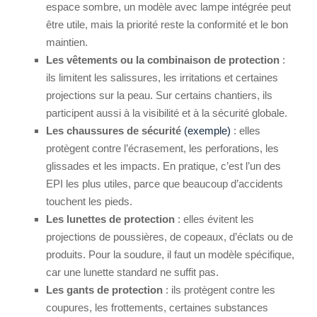
espace sombre, un modèle avec lampe intégrée peut
être utile, mais la priorité reste la conformité et le bon
maintien.
Les vêtements ou la combinaison de protection
:
ils limitent les salissures, les irritations et certaines
projections sur la peau. Sur certains chantiers, ils
participent aussi à la visibilité et à la sécurité globale.
Les chaussures de sécurité
(exemple)
: elles
protègent contre l’écrasement, les perforations, les
glissades et les impacts. En pratique, c’est l’un des
EPI les plus utiles, parce que beaucoup d’accidents
touchent les pieds.
Les lunettes de protection
: elles évitent les
projections de poussières, de copeaux, d’éclats ou de
produits. Pour la soudure, il faut un modèle spécifique,
car une lunette standard ne suffit pas.
Les gants de protection
: ils protègent contre les
coupures, les frottements, certaines substances