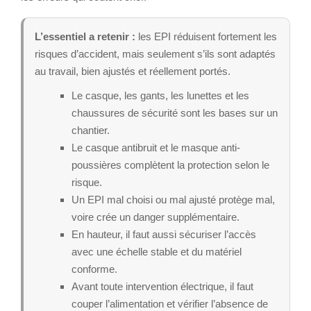
L’essentiel a retenir :
les EPI réduisent fortement les
risques d’accident, mais seulement s’ils sont adaptés
au travail, bien ajustés et réellement portés.
Le casque, les gants, les lunettes et les
chaussures de sécurité sont les bases sur un
chantier.
Le casque antibruit et le masque anti-
poussières complètent la protection selon le
risque.
Un EPI mal choisi ou mal ajusté protège mal,
voire crée un danger supplémentaire.
En hauteur, il faut aussi sécuriser l’accès
avec une échelle stable et du matériel
conforme.
Avant toute intervention électrique, il faut
couper l’alimentation et vérifier l’absence de