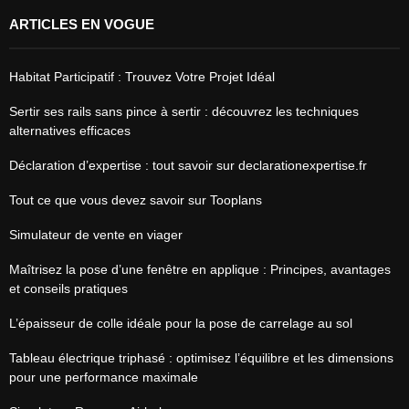
ARTICLES EN VOGUE
Habitat Participatif : Trouvez Votre Projet Idéal
Sertir ses rails sans pince à sertir : découvrez les techniques
alternatives efficaces
Déclaration d’expertise : tout savoir sur declarationexpertise.fr
Tout ce que vous devez savoir sur Tooplans
Simulateur de vente en viager
Maîtrisez la pose d’une fenêtre en applique : Principes, avantages
et conseils pratiques
L’épaisseur de colle idéale pour la pose de carrelage au sol
Tableau électrique triphasé : optimisez l’équilibre et les dimensions
pour une performance maximale