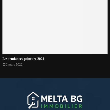
Les tendances peinture 2021
1 mars 2021