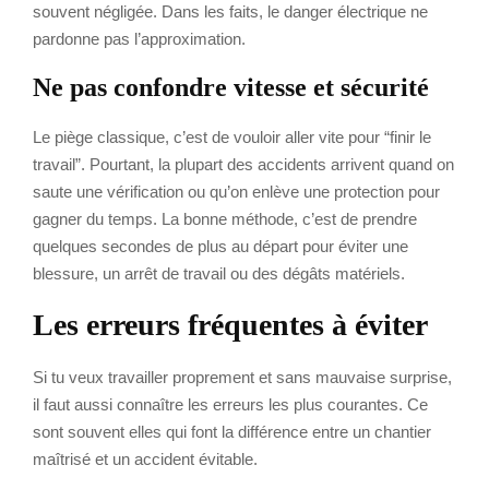
souvent négligée. Dans les faits, le danger électrique ne
pardonne pas l’approximation.
Ne pas confondre vitesse et sécurité
Le piège classique, c’est de vouloir aller vite pour “finir le
travail”. Pourtant, la plupart des accidents arrivent quand on
saute une vérification ou qu’on enlève une protection pour
gagner du temps. La bonne méthode, c’est de prendre
quelques secondes de plus au départ pour éviter une
blessure, un arrêt de travail ou des dégâts matériels.
Les erreurs fréquentes à éviter
Si tu veux travailler proprement et sans mauvaise surprise,
il faut aussi connaître les erreurs les plus courantes. Ce
sont souvent elles qui font la différence entre un chantier
maîtrisé et un accident évitable.