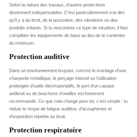
Selon la nature des travaux, d’autres protections
deviennent indispensables. C’est particulièrement vrai dès
qu’il y a du bruit, de la poussière, des vibrations ou des
produits irritants. Si tu rencontres ce type de situation, il faut
compléter les équipements de base au lieu de te contenter
du minimum.
Protection auditive
Dans un environnement bruyant, comme le montage d’une
charpente métallique, le perçage intensif ou l’utilisation
prolongée d’outils électroportatifs, le port d’un casque
antibruit ou de bouchons d’oreilles est fortement
recommandé. Ce que cela change pour toi, c’est simple : tu
réduis le risque de fatigue auditive, d’acouphènes et
d’exposition répétée au bruit.
Protection respiratoire