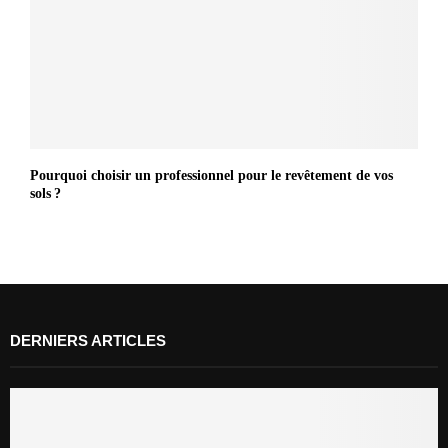
Pourquoi choisir un professionnel pour le revêtement de vos
sols ?
DERNIERS ARTICLES