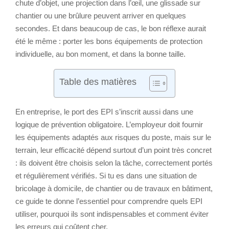
chute d’objet, une projection dans l’œil, une glissade sur
chantier ou une brûlure peuvent arriver en quelques
secondes. Et dans beaucoup de cas, le bon réflexe aurait
été le même : porter les bons équipements de protection
individuelle, au bon moment, et dans la bonne taille.
Table des matières
En entreprise, le port des EPI s’inscrit aussi dans une
logique de prévention obligatoire. L’employeur doit fournir
les équipements adaptés aux risques du poste, mais sur le
terrain, leur efficacité dépend surtout d’un point très concret
: ils doivent être choisis selon la tâche, correctement portés
et régulièrement vérifiés. Si tu es dans une situation de
bricolage à domicile, de chantier ou de travaux en bâtiment,
ce guide te donne l’essentiel pour comprendre quels EPI
utiliser, pourquoi ils sont indispensables et comment éviter
les erreurs qui coûtent cher.