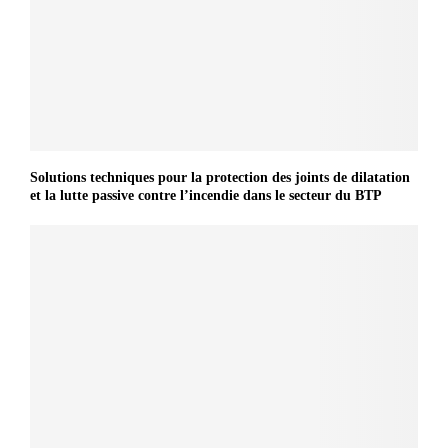
Solutions techniques pour la protection des joints de dilatation
et la lutte passive contre l’incendie dans le secteur du BTP