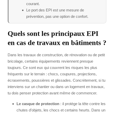
courant.
Le port des EPI est une mesure de
prévention, pas une option de confort.
Quels sont les principaux EPI
en cas de travaux en bâtiments ?
Dans les travaux de construction, de rénovation ou de petit
bricolage, certains équipements reviennent presque
toujours. Ce sont eux qui couvrent les risques les plus
fréquents sur le terrain : chocs, coupures, projections,
écrasements, poussières et glissades. Concrètement, si tu
interviens sur un chantier ou dans un logement en travaux,
tu dois penser protection avant même de commencer.
Le casque de protection
: il protège la tête contre les
chutes d’objets, les chocs et certains heurts. Dans un