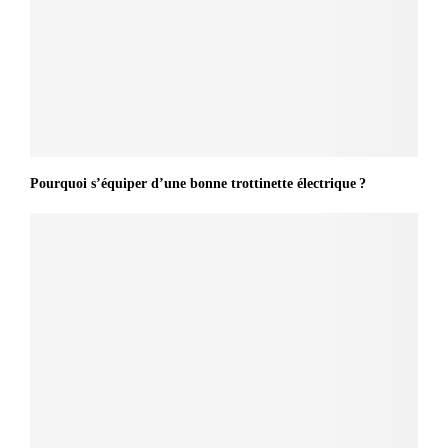
Pourquoi s’équiper d’une bonne trottinette électrique ?