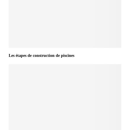
Les étapes de construction de piscines