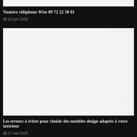
Numéro téléphone Wise 09 72 22 50 01
18 juin 2026
Les erreurs à éviter pour choisir des meubles design adaptés à votre
intérieur
27 mai 2026