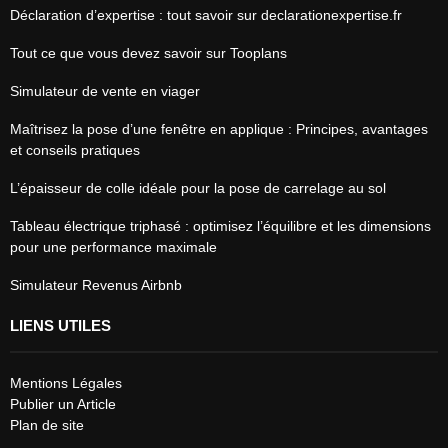
Déclaration d’expertise : tout savoir sur declarationexpertise.fr
Tout ce que vous devez savoir sur Tooplans
Simulateur de vente en viager
Maîtrisez la pose d’une fenêtre en applique : Principes, avantages
et conseils pratiques
L’épaisseur de colle idéale pour la pose de carrelage au sol
Tableau électrique triphasé : optimisez l’équilibre et les dimensions
pour une performance maximale
Simulateur Revenus Airbnb
LIENS UTILES
Mentions Légales
Publier un Article
Plan de site