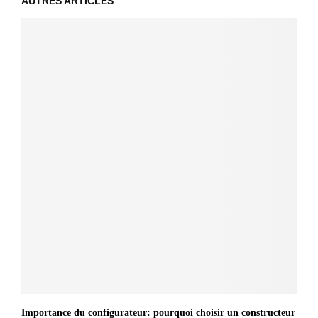
AUTRES ARTICLES
Importance du configurateur: pourquoi choisir un constructeur