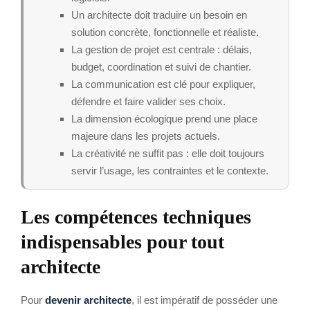
Un architecte doit traduire un besoin en
solution concrète, fonctionnelle et réaliste.
La gestion de projet est centrale : délais,
budget, coordination et suivi de chantier.
La communication est clé pour expliquer,
défendre et faire valider ses choix.
La dimension écologique prend une place
majeure dans les projets actuels.
La créativité ne suffit pas : elle doit toujours
servir l’usage, les contraintes et le contexte.
Les compétences techniques
indispensables pour tout
architecte
Pour
devenir architecte
, il est impératif de posséder une