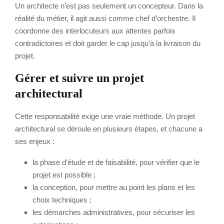
Un architecte n’est pas seulement un concepteur. Dans la
réalité du métier, il agit aussi comme chef d’orchestre. Il
coordonne des interlocuteurs aux attentes parfois
contradictoires et doit garder le cap jusqu’à la livraison du
projet.
Gérer et suivre un projet
architectural
Cette responsabilité exige une vraie méthode. Un projet
architectural se déroule en plusieurs étapes, et chacune a
ses enjeux :
la phase d’étude et de faisabilité, pour vérifier que le
projet est possible ;
la conception, pour mettre au point les plans et les
choix techniques ;
les démarches administratives, pour sécuriser les