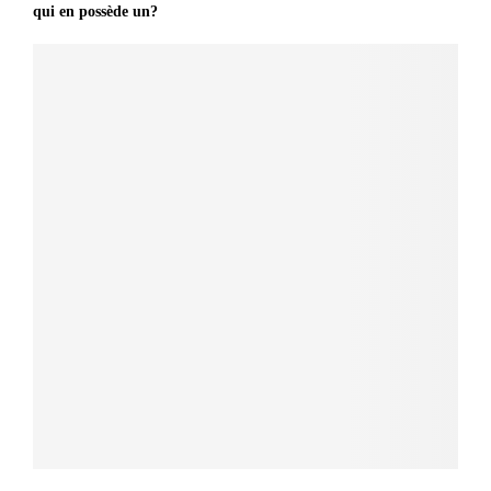
qui en possède un?