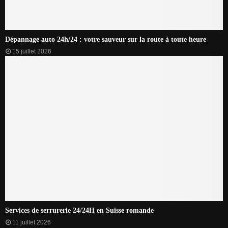
Dépannage auto 24h/24 : votre sauveur sur la route à toute heure
15 juillet 2026
Services de serrurerie 24/24H en Suisse romande
11 juillet 2026