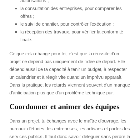
autorisations ;
la consultation des entreprises, pour comparer les
offres ;
le suivi de chantier, pour contrôler l’exécution ;
la réception des travaux, pour vérifier la conformité
finale.
Ce que cela change pour toi, c’est que la réussite d’un
projet ne dépend pas uniquement de l’idée de départ. Elle
dépend aussi de ta capacité à tenir un budget, à respecter
un calendrier et à réagir vite quand un imprévu apparaît.
Dans la pratique, les retards viennent souvent d’un manque
d’anticipation plus que d’un problème technique pur.
Coordonner et animer des équipes
Dans un projet, tu échanges avec le maître d’ouvrage, les
bureaux d’études, les entreprises, les artisans et parfois les
services publics. Il faut donc savoir déléguer sans perdre la