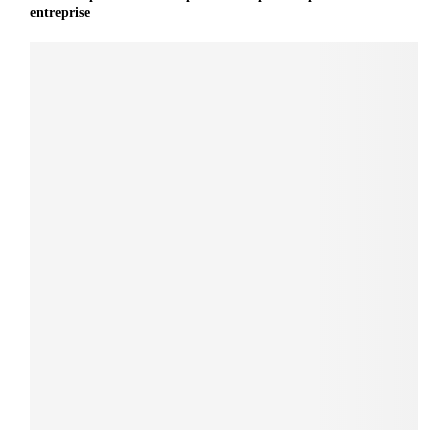
entreprise