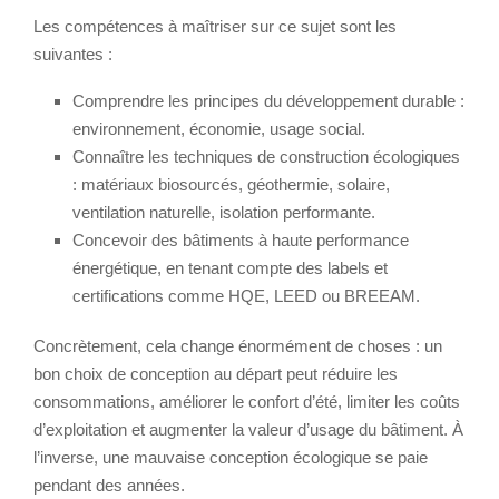
Les compétences à maîtriser sur ce sujet sont les
suivantes :
Comprendre les principes du développement durable :
environnement, économie, usage social.
Connaître les techniques de construction écologiques
: matériaux biosourcés, géothermie, solaire,
ventilation naturelle, isolation performante.
Concevoir des bâtiments à haute performance
énergétique, en tenant compte des labels et
certifications comme HQE, LEED ou BREEAM.
Concrètement, cela change énormément de choses : un
bon choix de conception au départ peut réduire les
consommations, améliorer le confort d’été, limiter les coûts
d’exploitation et augmenter la valeur d’usage du bâtiment. À
l’inverse, une mauvaise conception écologique se paie
pendant des années.