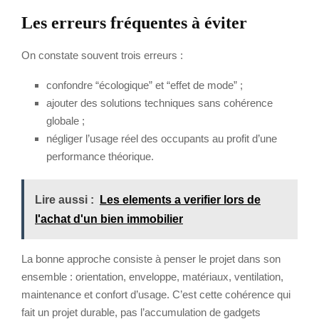
Les erreurs fréquentes à éviter
On constate souvent trois erreurs :
confondre “écologique” et “effet de mode” ;
ajouter des solutions techniques sans cohérence
globale ;
négliger l’usage réel des occupants au profit d’une
performance théorique.
Lire aussi :
Les elements a verifier lors de
l'achat d'un bien immobilier
La bonne approche consiste à penser le projet dans son
ensemble : orientation, enveloppe, matériaux, ventilation,
maintenance et confort d’usage. C’est cette cohérence qui
fait un projet durable, pas l’accumulation de gadgets