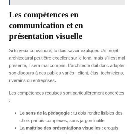
Les compétences en
communication et en
présentation visuelle
Si tu veux convaincre, tu dois savoir expliquer. Un projet
architectural peut être excellent sur le fond, mais s’il est mal
présenté, il sera mal compris. L’architecte doit donc adapter
son discours à des publics variés : client, élus, techniciens,
riverains ou entreprises.
Les compétences requises sont particulièrement concrètes
:
Le sens de la pédagogie
: tu dois rendre lisibles des
choix parfois complexes, sans jargon inutile.
La maîtrise des présentations visuelles
: croquis,