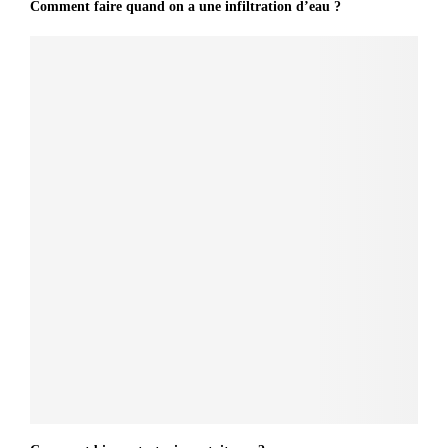
Comment faire quand on a une infiltration d’eau ?