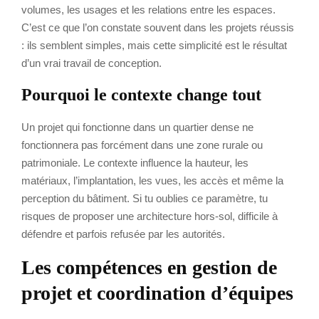
volumes, les usages et les relations entre les espaces.
C’est ce que l’on constate souvent dans les projets réussis
: ils semblent simples, mais cette simplicité est le résultat
d’un vrai travail de conception.
Pourquoi le contexte change tout
Un projet qui fonctionne dans un quartier dense ne
fonctionnera pas forcément dans une zone rurale ou
patrimoniale. Le contexte influence la hauteur, les
matériaux, l’implantation, les vues, les accès et même la
perception du bâtiment. Si tu oublies ce paramètre, tu
risques de proposer une architecture hors-sol, difficile à
défendre et parfois refusée par les autorités.
Les compétences en gestion de
projet et coordination d’équipes