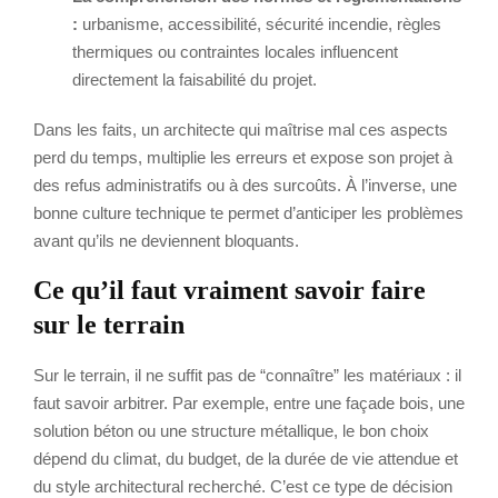
:
urbanisme, accessibilité, sécurité incendie, règles
thermiques ou contraintes locales influencent
directement la faisabilité du projet.
Dans les faits, un architecte qui maîtrise mal ces aspects
perd du temps, multiplie les erreurs et expose son projet à
des refus administratifs ou à des surcoûts. À l’inverse, une
bonne culture technique te permet d’anticiper les problèmes
avant qu’ils ne deviennent bloquants.
Ce qu’il faut vraiment savoir faire
sur le terrain
Sur le terrain, il ne suffit pas de “connaître” les matériaux : il
faut savoir arbitrer. Par exemple, entre une façade bois, une
solution béton ou une structure métallique, le bon choix
dépend du climat, du budget, de la durée de vie attendue et
du style architectural recherché. C’est ce type de décision