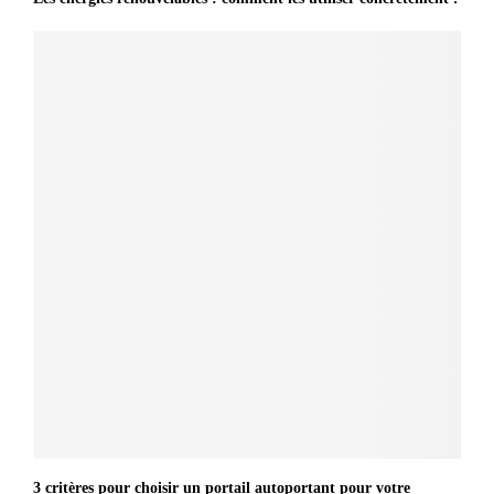
3 critères pour choisir un portail autoportant pour votre