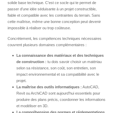
solide base technique. C’est ce socle qui te permet de
passer d’une idée séduisante à un projet constructible,
fiable et compatible avec les contraintes du terrain. Sans
cette maîtrise, même une bonne conception peut devenir
impossible à réaliser ou trop coûteuse.
Concrètement, les compétences techniques nécessaires
couvrent plusieurs domaines complémentaires :
La connaissance des matériaux et des techniques
de construction :
tu dois savoir choisir un matériau
selon sa résistance, son coût, son entretien, son
impact environnemental et sa compatibilité avec le
projet.
La maîtrise des outils informatiques :
AutoCAD,
Revit ou ArchiCAD sont aujourd’hui essentiels pour
produire des plans précis, coordonner les informations
et modéliser en 3D.
La compréhension des normes et réglementations