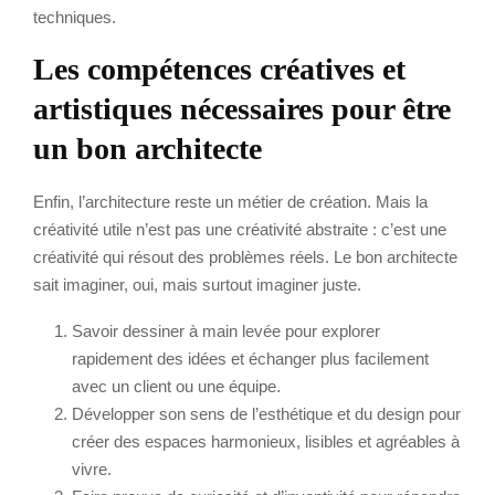
techniques.
Les compétences créatives et
artistiques nécessaires pour être
un bon architecte
Enfin, l’architecture reste un métier de création. Mais la
créativité utile n’est pas une créativité abstraite : c’est une
créativité qui résout des problèmes réels. Le bon architecte
sait imaginer, oui, mais surtout imaginer juste.
Savoir dessiner à main levée pour explorer
rapidement des idées et échanger plus facilement
avec un client ou une équipe.
Développer son sens de l’esthétique et du design pour
créer des espaces harmonieux, lisibles et agréables à
vivre.