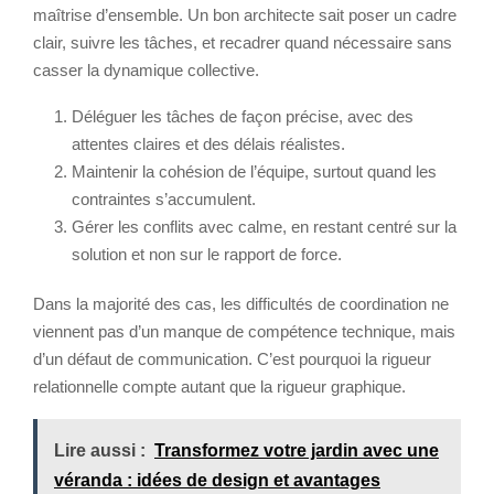
maîtrise d’ensemble. Un bon architecte sait poser un cadre
clair, suivre les tâches, et recadrer quand nécessaire sans
casser la dynamique collective.
Déléguer les tâches de façon précise, avec des
attentes claires et des délais réalistes.
Maintenir la cohésion de l’équipe, surtout quand les
contraintes s’accumulent.
Gérer les conflits avec calme, en restant centré sur la
solution et non sur le rapport de force.
Dans la majorité des cas, les difficultés de coordination ne
viennent pas d’un manque de compétence technique, mais
d’un défaut de communication. C’est pourquoi la rigueur
relationnelle compte autant que la rigueur graphique.
Lire aussi :
Transformez votre jardin avec une
véranda : idées de design et avantages