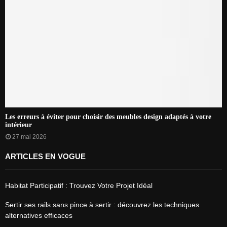
Les erreurs à éviter pour choisir des meubles design adaptés à votre
intérieur
27 mai 2026
ARTICLES EN VOGUE
Habitat Participatif : Trouvez Votre Projet Idéal
Sertir ses rails sans pince à sertir : découvrez les techniques
alternatives efficaces