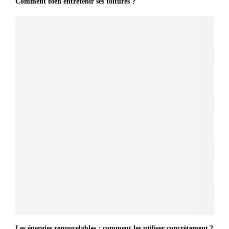
Comment bien entretenir ses toitures ?
Les énergies renouvelables : comment les utiliser concrètement ?