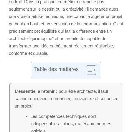
endroit. Dans la pratique, ce métier ne repose pas
seulement sur le dessin ou la créativité : il demande aussi
une vraie maîtrise technique, une capacité à gérer un projet
de bout en bout, et un sens aigu de la communication. C’est
précisément cet équilibre qui fait la différence entre un
architecte “qui imagine” et un architecte capable de
transformer une idée en bâtiment réellement réalisable,
conforme et durable.
Table des matières
L’essentiel a retenir :
pour être architecte, il faut
savoir concevoir, coordonner, convaincre et sécuriser
un projet.
Les compétences techniques sont
indispensables : plans, matériaux, normes,
logiciels.