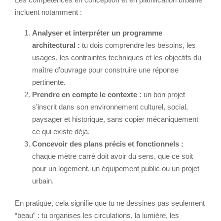
incluent notamment :
Analyser et interpréter un programme
architectural :
tu dois comprendre les besoins, les
usages, les contraintes techniques et les objectifs du
maître d’ouvrage pour construire une réponse
pertinente.
Prendre en compte le contexte :
un bon projet
s’inscrit dans son environnement culturel, social,
paysager et historique, sans copier mécaniquement
ce qui existe déjà.
Concevoir des plans précis et fonctionnels :
chaque mètre carré doit avoir du sens, que ce soit
pour un logement, un équipement public ou un projet
urbain.
En pratique, cela signifie que tu ne dessines pas seulement
“beau” : tu organises les circulations, la lumière, les