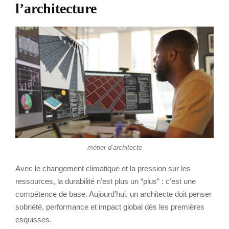
l’architecture
métier d’architecte
Avec le changement climatique et la pression sur les
ressources, la durabilité n’est plus un “plus” : c’est une
compétence de base. Aujourd’hui, un architecte doit penser
sobriété, performance et impact global dès les premières
esquisses.