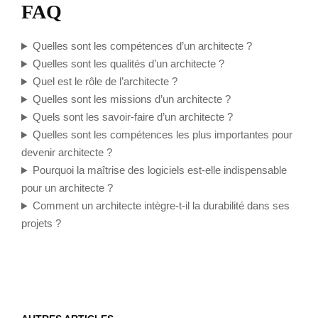
FAQ
Quelles sont les compétences d’un architecte ?
Quelles sont les qualités d’un architecte ?
Quel est le rôle de l’architecte ?
Quelles sont les missions d’un architecte ?
Quels sont les savoir-faire d’un architecte ?
Quelles sont les compétences les plus importantes pour
devenir architecte ?
Pourquoi la maîtrise des logiciels est-elle indispensable
pour un architecte ?
Comment un architecte intègre-t-il la durabilité dans ses
projets ?