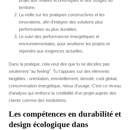
projet aux réalités économiques et aux usages du
territoire.
La veille sur les pratiques constructives et les
innovations, afin d’intégrer des solutions plus
performantes ou plus durables.
Le suivi des performances énergétiques et
environnementales, pour améliorer les projets et
répondre aux exigences actuelles.
Dans la pratique, cela veut dire que tu ne décides pas
seulement “au feeling”. Tu t’appuies sur des éléments
tangibles : orientation, ensoleillement, densité, coût global,
consommation énergétique, retour d’usage. C’est ce niveau
d’analyse qui renforce la crédibilité d’un projet auprès des
clients comme des institutions.
Les compétences en durabilité et
design écologique dans