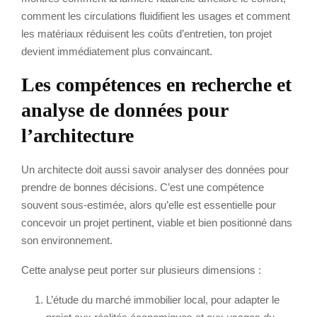
comment les circulations fluidifient les usages et comment
les matériaux réduisent les coûts d’entretien, ton projet
devient immédiatement plus convaincant.
Les compétences en recherche et
analyse de données pour
l’architecture
Un architecte doit aussi savoir analyser des données pour
prendre de bonnes décisions. C’est une compétence
souvent sous-estimée, alors qu’elle est essentielle pour
concevoir un projet pertinent, viable et bien positionné dans
son environnement.
Cette analyse peut porter sur plusieurs dimensions :
L’étude du marché immobilier local, pour adapter le