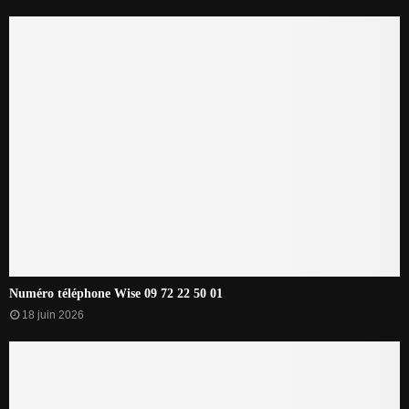
Numéro téléphone Wise 09 72 22 50 01
18 juin 2026