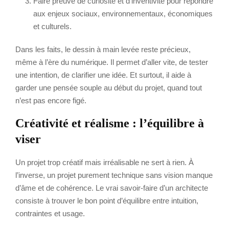
Faire preuve de curiosité et d’inventivité pour répondre
aux enjeux sociaux, environnementaux, économiques
et culturels.
Dans les faits, le dessin à main levée reste précieux,
même à l’ère du numérique. Il permet d’aller vite, de tester
une intention, de clarifier une idée. Et surtout, il aide à
garder une pensée souple au début du projet, quand tout
n’est pas encore figé.
Créativité et réalisme : l’équilibre à
viser
Un projet trop créatif mais irréalisable ne sert à rien. À
l’inverse, un projet purement technique sans vision manque
d’âme et de cohérence. Le vrai savoir-faire d’un architecte
consiste à trouver le bon point d’équilibre entre intuition,
contraintes et usage.