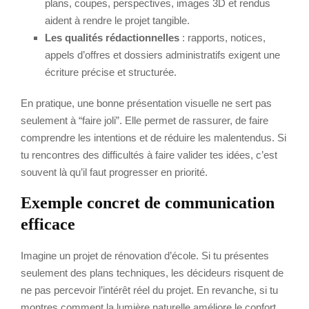
plans, coupes, perspectives, images 3D et rendus
aident à rendre le projet tangible.
Les qualités rédactionnelles
: rapports, notices,
appels d’offres et dossiers administratifs exigent une
écriture précise et structurée.
En pratique, une bonne présentation visuelle ne sert pas
seulement à “faire joli”. Elle permet de rassurer, de faire
comprendre les intentions et de réduire les malentendus. Si
tu rencontres des difficultés à faire valider tes idées, c’est
souvent là qu’il faut progresser en priorité.
Exemple concret de communication
efficace
Imagine un projet de rénovation d’école. Si tu présentes
seulement des plans techniques, les décideurs risquent de
ne pas percevoir l’intérêt réel du projet. En revanche, si tu
montres comment la lumière naturelle améliore le confort,