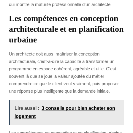
qui montre la maturité professionnelle d’un architecte.
Les compétences en conception
architecturale et en planification
urbaine
Un architecte doit aussi maîtriser la conception
architecturale, c’est-à-dire la capacité à transformer un
programme en espace cohérent, agréable et utile. C’est
souvent là que se joue la valeur ajoutée du métier :
comprendre ce que le client veut vraiment, puis proposer
une réponse plus intelligente que la demande initiale.
Lire aussi :
3 conseils pour bien acheter son
logement
Les compétences en conception et en planification urbaine