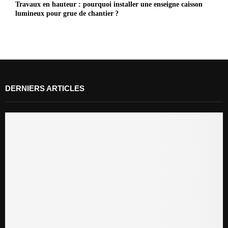
Travaux en hauteur : pourquoi installer une enseigne caisson
lumineux pour grue de chantier ?
DERNIERS ARTICLES