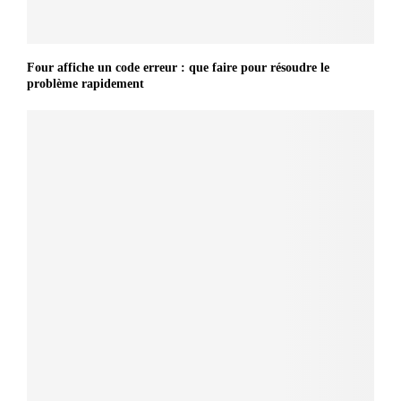
Four affiche un code erreur : que faire pour résoudre le
problème rapidement