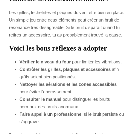
Les grilles, lèchefrites et plaques doivent être bien en place.
Un simple jeu entre deux éléments peut créer un bruit de
résonance très désagréable. Si le bruit disparaît quand tu
retires un accessoire, tu as probablement trouvé la cause.
Voici les bons réflexes à adopter
Vérifier le niveau du four
pour limiter les vibrations.
Contrôler les grilles, plaques et accessoires
afin
qu’ils soient bien positionnés.
Nettoyer les aérations et les zones accessibles
pour éviter l’encrassement.
Consulter le manuel
pour distinguer les bruits
normaux des bruits anormaux.
Faire appel à un professionnel
si le bruit persiste ou
s’aggrave.