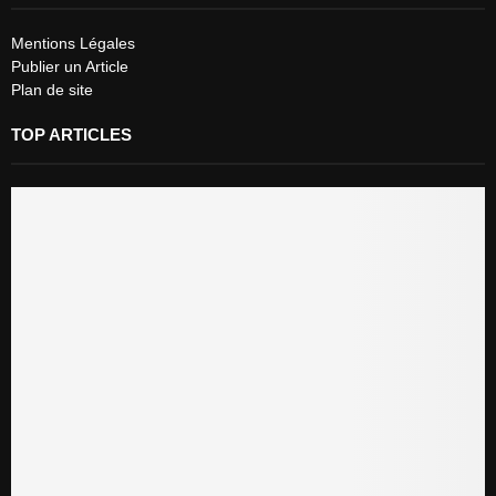
Mentions Légales
Publier un Article
Plan de site
TOP ARTICLES