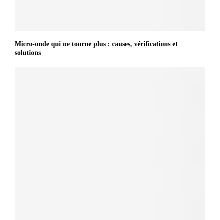
Micro-onde qui ne tourne plus : causes, vérifications et
solutions