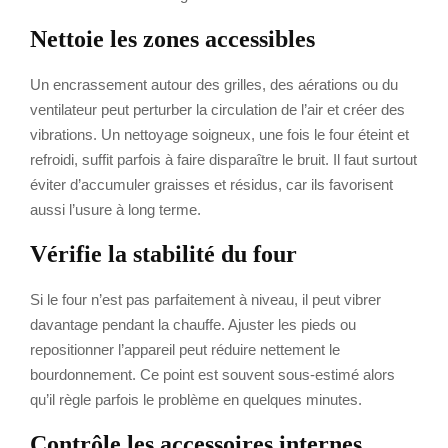
Nettoie les zones accessibles
Un encrassement autour des grilles, des aérations ou du
ventilateur peut perturber la circulation de l’air et créer des
vibrations. Un nettoyage soigneux, une fois le four éteint et
refroidi, suffit parfois à faire disparaître le bruit. Il faut surtout
éviter d’accumuler graisses et résidus, car ils favorisent
aussi l’usure à long terme.
Vérifie la stabilité du four
Si le four n’est pas parfaitement à niveau, il peut vibrer
davantage pendant la chauffe. Ajuster les pieds ou
repositionner l’appareil peut réduire nettement le
bourdonnement. Ce point est souvent sous-estimé alors
qu’il règle parfois le problème en quelques minutes.
Contrôle les accessoires internes