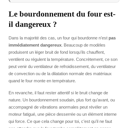
Le bourdonnement du four est-
il dangereux ?
Dans la majorité des cas, un four qui bourdonne n’est
pas
immédiatement dangereux
. Beaucoup de modèles
produisent un léger bruit de fond lorsqu’ils chauffent,
ventilent ou régulent la température. Concrètement, ce son
peut venir du ventilateur de refroidissement, du ventilateur
de convection ou de la dilatation normale des matériaux
quand le four monte en température.
En revanche, il faut rester attentif si le bruit change de
nature. Un bourdonnement soudain, plus fort qu’avant, ou
accompagné de vibrations anormales peut révéler un
moteur fatigué, une pièce desserrée ou un élément interne
qui force. Ce que cela change pour toi, c’est qu’il ne faut