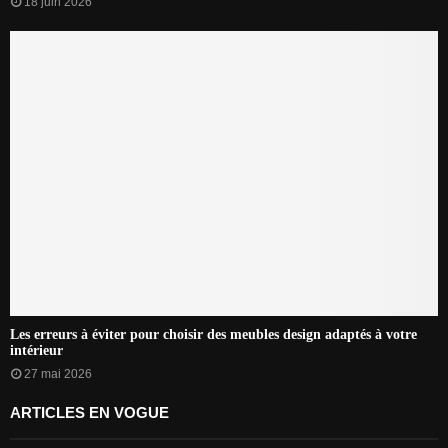
18 juin 2026
Les erreurs à éviter pour choisir des meubles design adaptés à votre
intérieur
27 mai 2026
ARTICLES EN VOGUE