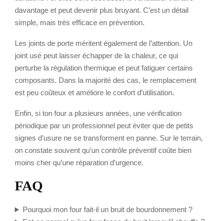
davantage et peut devenir plus bruyant. C’est un détail
simple, mais très efficace en prévention.
Les joints de porte méritent également de l’attention. Un
joint usé peut laisser échapper de la chaleur, ce qui
perturbe la régulation thermique et peut fatiguer certains
composants. Dans la majorité des cas, le remplacement
est peu coûteux et améliore le confort d’utilisation.
Enfin, si ton four a plusieurs années, une vérification
périodique par un professionnel peut éviter que de petits
signes d’usure ne se transforment en panne. Sur le terrain,
on constate souvent qu’un contrôle préventif coûte bien
moins cher qu’une réparation d’urgence.
FAQ
Pourquoi mon four fait-il un bruit de bourdonnement ?