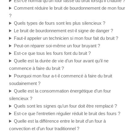
Est-ce normal qu’un four fasse du bruit lorsqu’il chauffe ?
Comment réduire le bruit de bourdonnement de mon four
?
Quels types de fours sont les plus silencieux ?
Le bruit de bourdonnement est-il signe de danger ?
Faut-il appeler un technicien si mon four fait du bruit ?
Peut-on réparer soi-même un four bruyant ?
Est-ce que tous les fours font du bruit ?
Quelle est la durée de vie d’un four avant qu’il ne
commence à faire du bruit ?
Pourquoi mon four a-t-il commencé à faire du bruit
soudainement ?
Quelle est la consommation énergétique d’un four
silencieux ?
Quels sont les signes qu’un four doit être remplacé ?
Est-ce que l’entretien régulier réduit le bruit des fours ?
Quelle est la différence entre le bruit d’un four à
convection et d’un four traditionnel ?