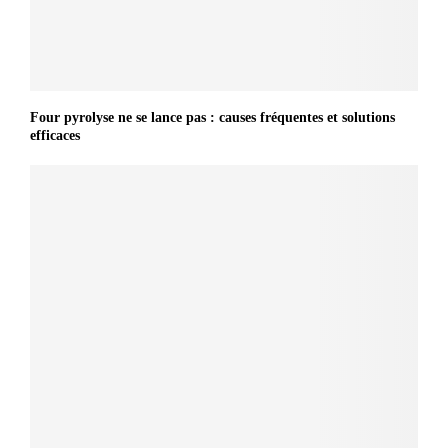
Four pyrolyse ne se lance pas : causes fréquentes et solutions
efficaces