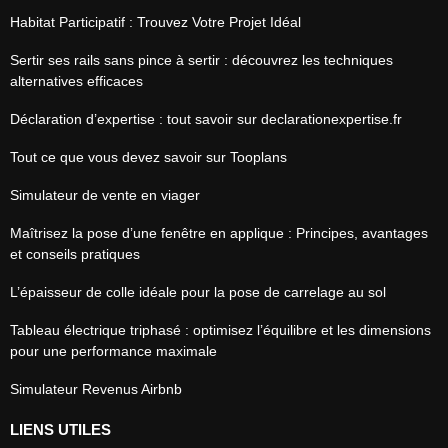
Habitat Participatif : Trouvez Votre Projet Idéal
Sertir ses rails sans pince à sertir : découvrez les techniques
alternatives efficaces
Déclaration d’expertise : tout savoir sur declarationexpertise.fr
Tout ce que vous devez savoir sur Tooplans
Simulateur de vente en viager
Maîtrisez la pose d’une fenêtre en applique : Principes, avantages
et conseils pratiques
L’épaisseur de colle idéale pour la pose de carrelage au sol
Tableau électrique triphasé : optimisez l’équilibre et les dimensions
pour une performance maximale
Simulateur Revenus Airbnb
LIENS UTILES