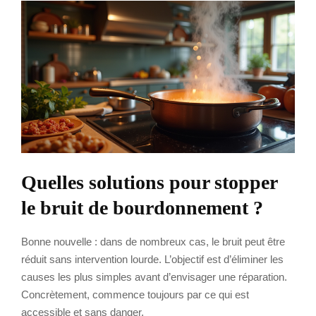
Quelles solutions pour stopper
le bruit de bourdonnement ?
Bonne nouvelle : dans de nombreux cas, le bruit peut être
réduit sans intervention lourde. L’objectif est d’éliminer les
causes les plus simples avant d’envisager une réparation.
Concrètement, commence toujours par ce qui est
accessible et sans danger.