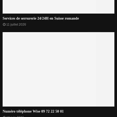
Services de serrurerie 24/24H en Suisse romande
11 juillet 2026
Numéro téléphone Wise 09 72 22 50 01