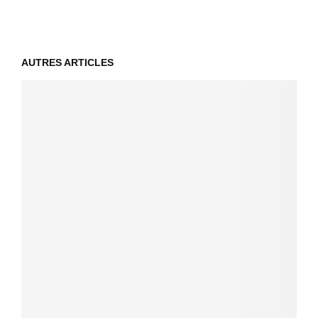
AUTRES ARTICLES