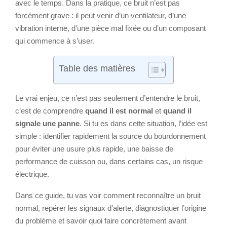
avec le temps. Dans la pratique, ce bruit n’est pas
forcément grave : il peut venir d’un ventilateur, d’une
vibration interne, d’une pièce mal fixée ou d’un composant
qui commence à s’user.
Table des matières
Le vrai enjeu, ce n’est pas seulement d’entendre le bruit,
c’est de comprendre
quand il est normal
et
quand il
signale une panne
. Si tu es dans cette situation, l’idée est
simple : identifier rapidement la source du bourdonnement
pour éviter une usure plus rapide, une baisse de
performance de cuisson ou, dans certains cas, un risque
électrique.
Dans ce guide, tu vas voir comment reconnaître un bruit
normal, repérer les signaux d’alerte, diagnostiquer l’origine
du problème et savoir quoi faire concrètement avant