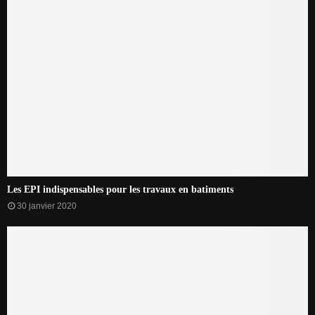
Les EPI indispensables pour les travaux en batiments
30 janvier 2020