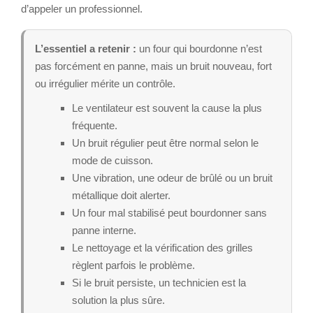
d’appeler un professionnel.
L’essentiel a retenir :
un four qui bourdonne n’est
pas forcément en panne, mais un bruit nouveau, fort
ou irrégulier mérite un contrôle.
Le ventilateur est souvent la cause la plus
fréquente.
Un bruit régulier peut être normal selon le
mode de cuisson.
Une vibration, une odeur de brûlé ou un bruit
métallique doit alerter.
Un four mal stabilisé peut bourdonner sans
panne interne.
Le nettoyage et la vérification des grilles
règlent parfois le problème.
Si le bruit persiste, un technicien est la
solution la plus sûre.