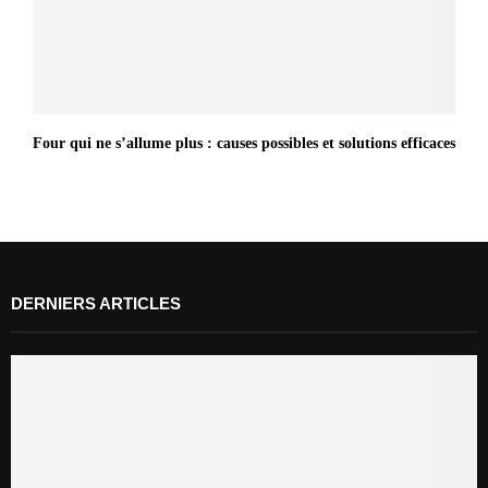
Four qui ne s’allume plus : causes possibles et solutions efficaces
DERNIERS ARTICLES