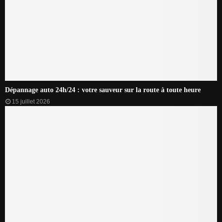
Dépannage auto 24h/24 : votre sauveur sur la route à toute heure
15 juillet 2026