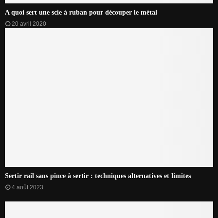
A quoi sert une scie à ruban pour découper le métal
20 avril 2020
Sertir rail sans pince à sertir : techniques alternatives et limites
4 août 2023