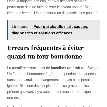
Dans la majorité des cas, ces vérifications simples
permettent déjà de faire baisser le niveau sonore. Si ce
n’est pas le cas, il faut passer à un diagnostic plus poussé.
Lire aussi :
Four qui chauffe mal : causes,
diagnostics et solutions efficaces
Erreurs fréquentes à éviter
quand un four bourdonne
La première erreur, c’est de
banaliser un bruit qui évolue
.
Un four peut bourdonner légèrement pendant des années
sans souci, mais un changement soudain n’est jamais à
ignorer. Si le son devient plus fort, plus grave ou plus
présent qu’avant, il y a souvent une cause mécanique
derrière.