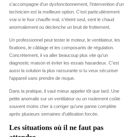
s’accompagne d’un dysfonctionnement, l’intervention d’un
technicien est la meilleure option. C’est particulièrement
vrai si le four chauffe mal, s’éteint seul, sent le chaud
anormalement ou déclenche un bruit de frottement.
Un professionnel peut tester le moteur, le ventilateur, les
fixations, le câblage et les composants de régulation.
Concrètement, il va aller beaucoup plus vite qu’un
diagnostic maison et éviter les essais hasardeux. C’est
aussi la solution la plus rassurante si tu veux sécuriser
l’appareil sans prendre de risque.
Dans la pratique, il vaut mieux appeler tôt que tard. Une
petite anomalie sur un ventilateur ou un roulement coûte
souvent moins cher à corriger qu’une panne complète
après plusieurs semaines d’utilisation forcée.
Les situations où il ne faut pas