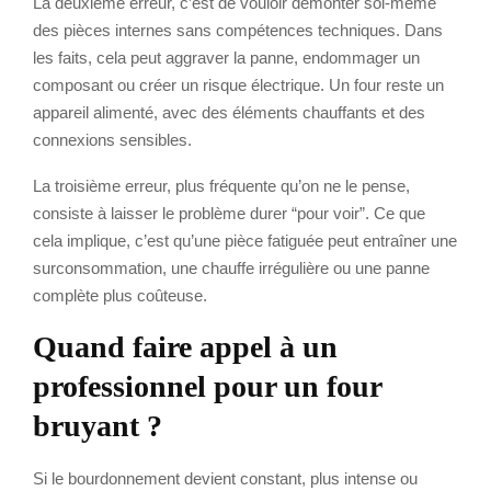
La deuxième erreur, c’est de vouloir démonter soi-même
des pièces internes sans compétences techniques. Dans
les faits, cela peut aggraver la panne, endommager un
composant ou créer un risque électrique. Un four reste un
appareil alimenté, avec des éléments chauffants et des
connexions sensibles.
La troisième erreur, plus fréquente qu’on ne le pense,
consiste à laisser le problème durer “pour voir”. Ce que
cela implique, c’est qu’une pièce fatiguée peut entraîner une
surconsommation, une chauffe irrégulière ou une panne
complète plus coûteuse.
Quand faire appel à un
professionnel pour un four
bruyant ?
Si le bourdonnement devient constant, plus intense ou