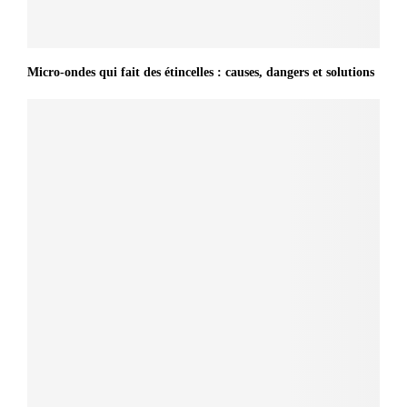
Micro-ondes qui fait des étincelles : causes, dangers et solutions