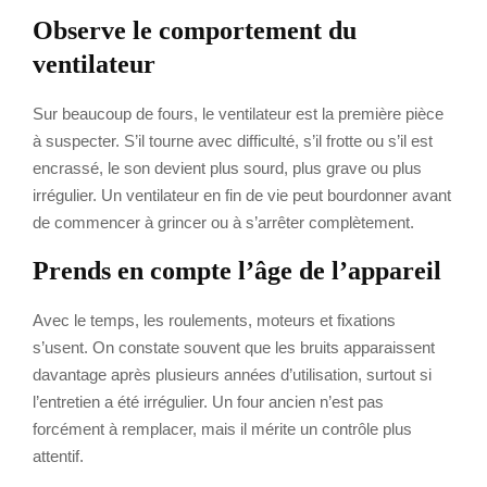
Observe le comportement du
ventilateur
Sur beaucoup de fours, le ventilateur est la première pièce
à suspecter. S’il tourne avec difficulté, s’il frotte ou s’il est
encrassé, le son devient plus sourd, plus grave ou plus
irrégulier. Un ventilateur en fin de vie peut bourdonner avant
de commencer à grincer ou à s’arrêter complètement.
Prends en compte l’âge de l’appareil
Avec le temps, les roulements, moteurs et fixations
s’usent. On constate souvent que les bruits apparaissent
davantage après plusieurs années d’utilisation, surtout si
l’entretien a été irrégulier. Un four ancien n’est pas
forcément à remplacer, mais il mérite un contrôle plus
attentif.