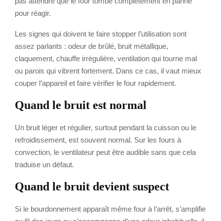
pas attendre que le four tombe complètement en panne
pour réagir.
Les signes qui doivent te faire stopper l’utilisation sont
assez parlants : odeur de brûlé, bruit métallique,
claquement, chauffe irrégulière, ventilation qui tourne mal
ou parois qui vibrent fortement. Dans ce cas, il vaut mieux
couper l’appareil et faire vérifier le four rapidement.
Quand le bruit est normal
Un bruit léger et régulier, surtout pendant la cuisson ou le
refroidissement, est souvent normal. Sur les fours à
convection, le ventilateur peut être audible sans que cela
traduise un défaut.
Quand le bruit devient suspect
Si le bourdonnement apparaît même four à l’arrêt, s’amplifie