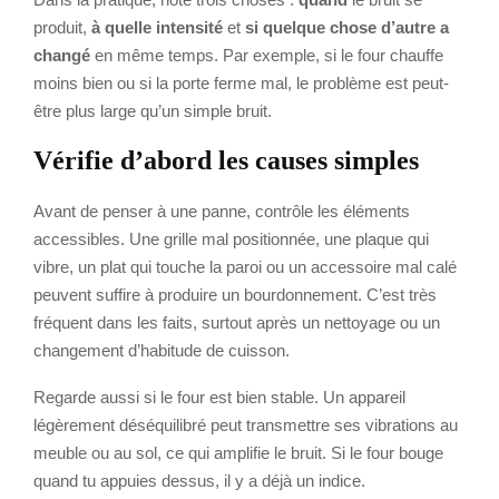
produit,
à quelle intensité
et
si quelque chose d’autre a
changé
en même temps. Par exemple, si le four chauffe
moins bien ou si la porte ferme mal, le problème est peut-
être plus large qu’un simple bruit.
Vérifie d’abord les causes simples
Avant de penser à une panne, contrôle les éléments
accessibles. Une grille mal positionnée, une plaque qui
vibre, un plat qui touche la paroi ou un accessoire mal calé
peuvent suffire à produire un bourdonnement. C’est très
fréquent dans les faits, surtout après un nettoyage ou un
changement d’habitude de cuisson.
Regarde aussi si le four est bien stable. Un appareil
légèrement déséquilibré peut transmettre ses vibrations au
meuble ou au sol, ce qui amplifie le bruit. Si le four bouge
quand tu appuies dessus, il y a déjà un indice.