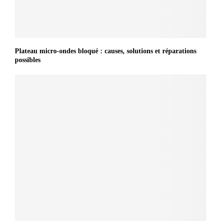
Plateau micro-ondes bloqué : causes, solutions et réparations
possibles