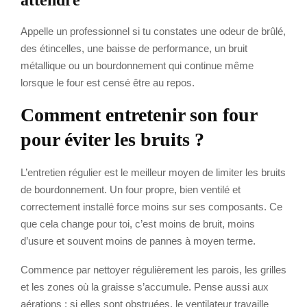
attendre
Appelle un professionnel si tu constates une odeur de brûlé,
des étincelles, une baisse de performance, un bruit
métallique ou un bourdonnement qui continue même
lorsque le four est censé être au repos.
Comment entretenir son four
pour éviter les bruits ?
L’entretien régulier est le meilleur moyen de limiter les bruits
de bourdonnement. Un four propre, bien ventilé et
correctement installé force moins sur ses composants. Ce
que cela change pour toi, c’est moins de bruit, moins
d’usure et souvent moins de pannes à moyen terme.
Commence par nettoyer régulièrement les parois, les grilles
et les zones où la graisse s’accumule. Pense aussi aux
aérations : si elles sont obstruées, le ventilateur travaille