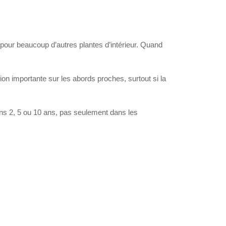
 pour beaucoup d’autres plantes d’intérieur. Quand
sion importante sur les abords proches, surtout si la
 dans 2, 5 ou 10 ans, pas seulement dans les