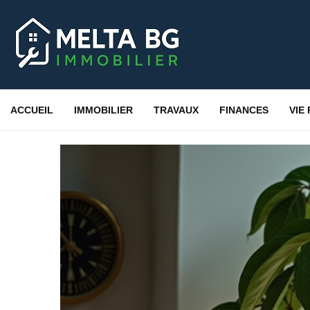
ACCUEIL
IMMOBILIER
TRAVAUX
FINANCES
VIE