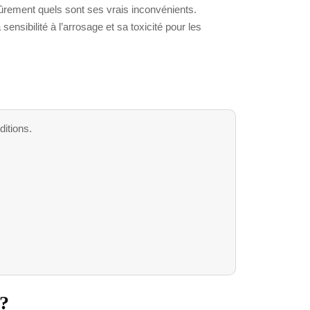
sûrement quels sont ses vrais inconvénients.
ensibilité à l’arrosage et sa toxicité pour les
ditions.
 ?