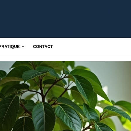
 PRATIQUE
CONTACT