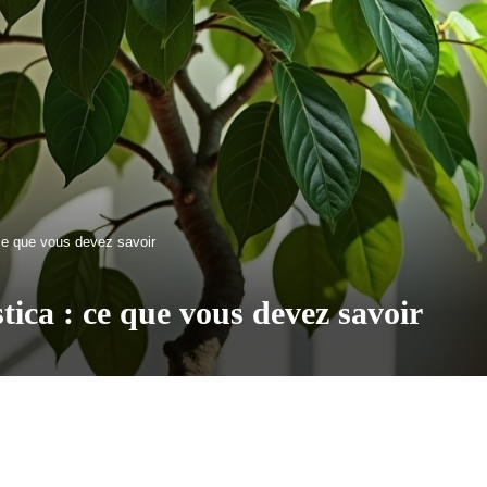
 ce que vous devez savoir
tica : ce que vous devez savoir