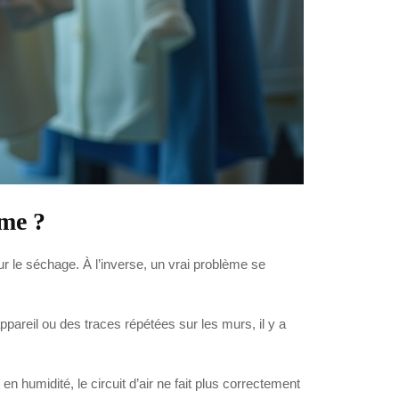
me ?
ur le séchage. À l’inverse, un vrai problème se
pareil ou des traces répétées sur les murs, il y a
n humidité, le circuit d’air ne fait plus correctement