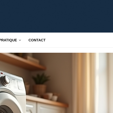
 PRATIQUE
CONTACT