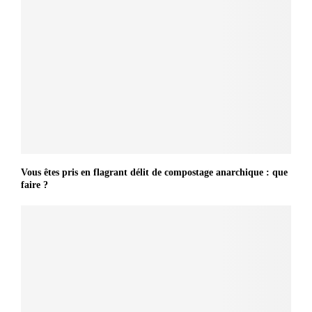
Vous êtes pris en flagrant délit de compostage anarchique : que
faire ?