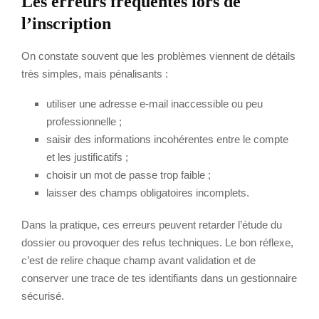
Les erreurs fréquentes lors de
l’inscription
On constate souvent que les problèmes viennent de détails
très simples, mais pénalisants :
utiliser une adresse e-mail inaccessible ou peu
professionnelle ;
saisir des informations incohérentes entre le compte
et les justificatifs ;
choisir un mot de passe trop faible ;
laisser des champs obligatoires incomplets.
Dans la pratique, ces erreurs peuvent retarder l’étude du
dossier ou provoquer des refus techniques. Le bon réflexe,
c’est de relire chaque champ avant validation et de
conserver une trace de tes identifiants dans un gestionnaire
sécurisé.