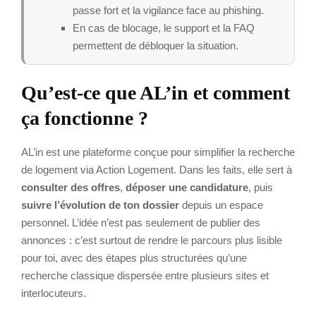
passe fort et la vigilance face au phishing.
En cas de blocage, le support et la FAQ
permettent de débloquer la situation.
Qu’est-ce que AL’in et comment
ça fonctionne ?
AL’in est une plateforme conçue pour simplifier la recherche
de logement via Action Logement. Dans les faits, elle sert à
consulter des offres
,
déposer une candidature
, puis
suivre l’évolution de ton dossier
depuis un espace
personnel. L’idée n’est pas seulement de publier des
annonces : c’est surtout de rendre le parcours plus lisible
pour toi, avec des étapes plus structurées qu’une
recherche classique dispersée entre plusieurs sites et
interlocuteurs.