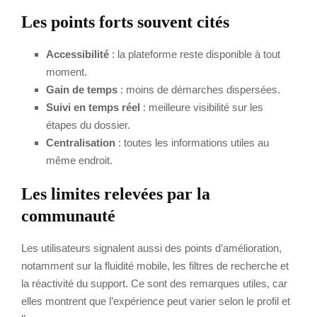
Les points forts souvent cités
Accessibilité
: la plateforme reste disponible à tout
moment.
Gain de temps
: moins de démarches dispersées.
Suivi en temps réel
: meilleure visibilité sur les
étapes du dossier.
Centralisation
: toutes les informations utiles au
même endroit.
Les limites relevées par la
communauté
Les utilisateurs signalent aussi des points d’amélioration,
notamment sur la fluidité mobile, les filtres de recherche et
la réactivité du support. Ce sont des remarques utiles, car
elles montrent que l’expérience peut varier selon le profil et