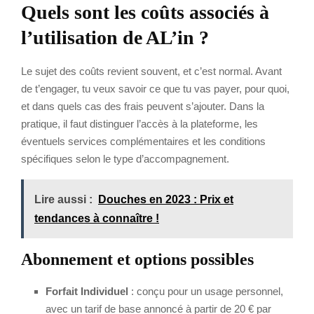
Quels sont les coûts associés à
l’utilisation de AL’in ?
Le sujet des coûts revient souvent, et c’est normal. Avant
de t’engager, tu veux savoir ce que tu vas payer, pour quoi,
et dans quels cas des frais peuvent s’ajouter. Dans la
pratique, il faut distinguer l’accès à la plateforme, les
éventuels services complémentaires et les conditions
spécifiques selon le type d’accompagnement.
Lire aussi :
Douches en 2023 : Prix et
tendances à connaître !
Abonnement et options possibles
Forfait Individuel
: conçu pour un usage personnel,
avec un tarif de base annoncé à partir de 20 € par