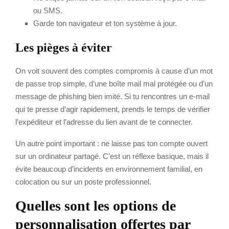
ou SMS.
Garde ton navigateur et ton système à jour.
Les pièges à éviter
On voit souvent des comptes compromis à cause d’un mot
de passe trop simple, d’une boîte mail mal protégée ou d’un
message de phishing bien imité. Si tu rencontres un e-mail
qui te presse d’agir rapidement, prends le temps de vérifier
l’expéditeur et l’adresse du lien avant de te connecter.
Un autre point important : ne laisse pas ton compte ouvert
sur un ordinateur partagé. C’est un réflexe basique, mais il
évite beaucoup d’incidents en environnement familial, en
colocation ou sur un poste professionnel.
Quelles sont les options de
personnalisation offertes par