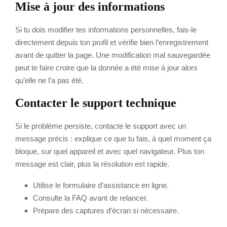
Mise à jour des informations
Si tu dois modifier tes informations personnelles, fais-le
directement depuis ton profil et vérifie bien l’enregistrement
avant de quitter la page. Une modification mal sauvegardée
peut te faire croire que la donnée a été mise à jour alors
qu’elle ne l’a pas été.
Contacter le support technique
Si le problème persiste, contacte le support avec un
message précis : explique ce que tu fais, à quel moment ça
bloque, sur quel appareil et avec quel navigateur. Plus ton
message est clair, plus la résolution est rapide.
Utilise le formulaire d’assistance en ligne.
Consulte la FAQ avant de relancer.
Prépare des captures d’écran si nécessaire.