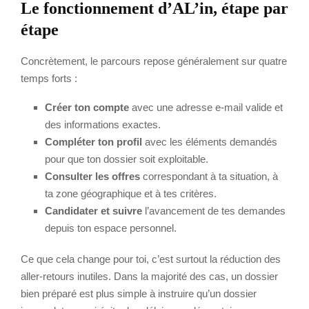
Le fonctionnement d’AL’in, étape par
étape
Concrètement, le parcours repose généralement sur quatre
temps forts :
Créer ton compte
avec une adresse e-mail valide et
des informations exactes.
Compléter ton profil
avec les éléments demandés
pour que ton dossier soit exploitable.
Consulter les offres
correspondant à ta situation, à
ta zone géographique et à tes critères.
Candidater et suivre
l’avancement de tes demandes
depuis ton espace personnel.
Ce que cela change pour toi, c’est surtout la réduction des
aller-retours inutiles. Dans la majorité des cas, un dossier
bien préparé est plus simple à instruire qu’un dossier