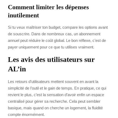
Comment limiter les dépenses
inutilement
Si tu veux maîtriser ton budget, compare les options avant
de souscrire. Dans de nombreux cas, un abonnement
annuel peut réduire le coût global. Le bon réflexe, c’est de
payer uniquement pour ce que tu utilises vraiment.
Les avis des utilisateurs sur
AL’in
Les retours d’utilisateurs mettent souvent en avant la
simplicité de l’outil et le gain de temps. En pratique, ce qui
revient le plus, c’est la sensation d’avoir enfin un espace
centralisé pour gérer sa recherche. Cela peut sembler
basique, mais quand on cherche un logement, la fluidité
compte énormément.