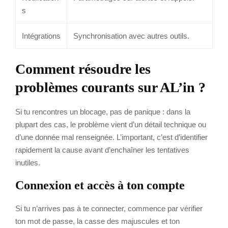
s
Intégrations
Synchronisation avec autres outils.
Comment résoudre les
problèmes courants sur AL’in ?
Si tu rencontres un blocage, pas de panique : dans la
plupart des cas, le problème vient d’un détail technique ou
d’une donnée mal renseignée. L’important, c’est d’identifier
rapidement la cause avant d’enchaîner les tentatives
inutiles.
Connexion et accès à ton compte
Si tu n’arrives pas à te connecter, commence par vérifier
ton mot de passe, la casse des majuscules et ton