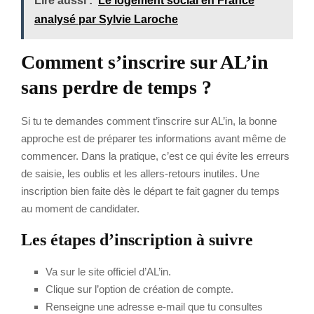
Lire aussi :
Le logement social en France
analysé par Sylvie Laroche
Comment s’inscrire sur AL’in
sans perdre de temps ?
Si tu te demandes comment t’inscrire sur AL’in, la bonne
approche est de préparer tes informations avant même de
commencer. Dans la pratique, c’est ce qui évite les erreurs
de saisie, les oublis et les allers-retours inutiles. Une
inscription bien faite dès le départ te fait gagner du temps
au moment de candidater.
Les étapes d’inscription à suivre
Va sur le site officiel d’AL’in.
Clique sur l’option de création de compte.
Renseigne une adresse e-mail que tu consultes