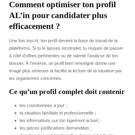
Comment optimiser ton profil
AL’in pour candidater plus
efficacement ?
Une fois inscrit, ton profil devient la base de travail de la
plateforme. Si tu le laisses incomplet, tu risques de passer
à côté d’offres pertinentes ou de ralentir l’analyse de ton
dossier. À l’inverse, un profil bien renseigné donne une
image plus sérieuse et facilite la lecture de ta situation par
les organismes concernés.
Ce qu’un profil complet doit contenir
tes coordonnées à jour ;
ta situation familiale et professionnelle ;
les informations sur ton logement actuel ;
les pièces justificatives demandées ;