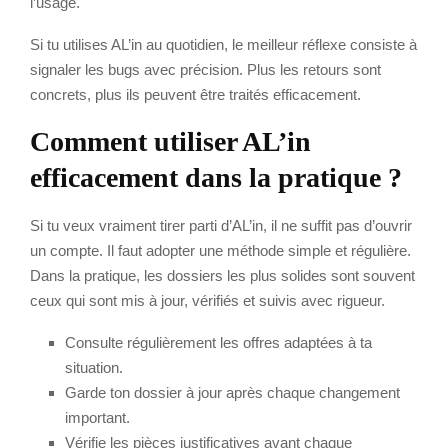
l’usage.
Si tu utilises AL’in au quotidien, le meilleur réflexe consiste à
signaler les bugs avec précision. Plus les retours sont
concrets, plus ils peuvent être traités efficacement.
Comment utiliser AL’in
efficacement dans la pratique ?
Si tu veux vraiment tirer parti d’AL’in, il ne suffit pas d’ouvrir
un compte. Il faut adopter une méthode simple et régulière.
Dans la pratique, les dossiers les plus solides sont souvent
ceux qui sont mis à jour, vérifiés et suivis avec rigueur.
Consulte régulièrement les offres adaptées à ta
situation.
Garde ton dossier à jour après chaque changement
important.
Vérifie les pièces justificatives avant chaque