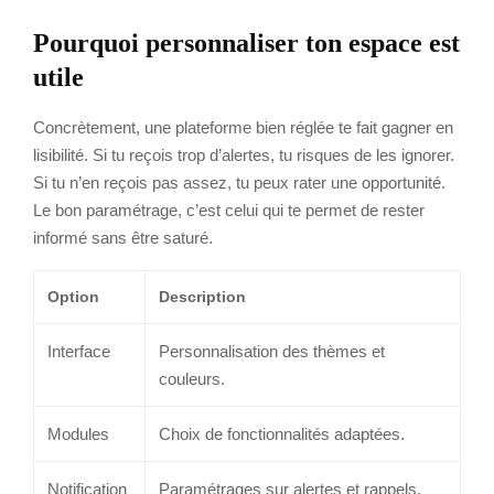
Pourquoi personnaliser ton espace est
utile
Concrètement, une plateforme bien réglée te fait gagner en
lisibilité. Si tu reçois trop d’alertes, tu risques de les ignorer.
Si tu n’en reçois pas assez, tu peux rater une opportunité.
Le bon paramétrage, c’est celui qui te permet de rester
informé sans être saturé.
Option
Description
Interface
Personnalisation des thèmes et
couleurs.
Modules
Choix de fonctionnalités adaptées.
Notification
Paramétrages sur alertes et rappels.