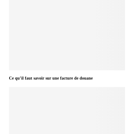
Ce qu’il faut savoir sur une facture de douane