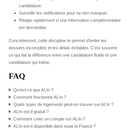
candidature.
Surveille tes notifications pour ne rien manquer.
Réagis rapidement si une information complémentaire
est demandée.
Concrètement, cette discipline te permet d’éviter les
dossiers incomplets et les délais évitables. C’est souvent
ce qui fait la différence entre une candidature fluide et une
candidature qui traîne.
FAQ
Qu’est-ce que AL’in ?
Comment fonctionne AL’in ?
Quels types de logements peut-on trouver sur AL’in ?
AL’in est-il gratuit ?
Comment créer un compte sur AL’in ?
AL’in est-il disponible dans toute la France ?