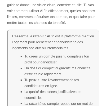
guide te donne une vision claire, concrète et utile. Tu vas
voir comment utiliser AL’in efficacement, quelles sont ses
limites, comment sécuriser ton compte, et quoi faire pour
mettre toutes les chances de ton côté.
L’essentiel a retenir :
AL’in est la plateforme d’Action
Logement pour rechercher et candidater à des
logements sociaux ou intermédiaires.
Tu crées un compte puis tu complètes ton
profil pour candidater.
Un dossier complet augmente tes chances
d’être étudié rapidement.
Tu peux suivre l’avancement de tes
candidatures en ligne.
La qualité des pièces justificatives est
essentielle.
La sécurité du compte repose sur un mot de