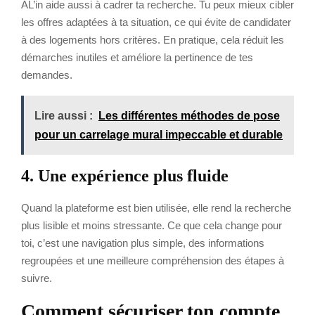
AL’in aide aussi à cadrer ta recherche. Tu peux mieux cibler
les offres adaptées à ta situation, ce qui évite de candidater
à des logements hors critères. En pratique, cela réduit les
démarches inutiles et améliore la pertinence de tes
demandes.
Lire aussi :
Les différentes méthodes de pose
pour un carrelage mural impeccable et durable
4. Une expérience plus fluide
Quand la plateforme est bien utilisée, elle rend la recherche
plus lisible et moins stressante. Ce que cela change pour
toi, c’est une navigation plus simple, des informations
regroupées et une meilleure compréhension des étapes à
suivre.
Comment sécuriser ton compte