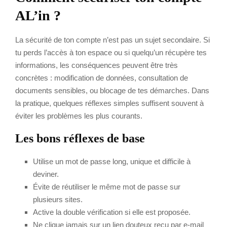
AL’in ?
La sécurité de ton compte n’est pas un sujet secondaire. Si
tu perds l’accès à ton espace ou si quelqu’un récupère tes
informations, les conséquences peuvent être très
concrètes : modification de données, consultation de
documents sensibles, ou blocage de tes démarches. Dans
la pratique, quelques réflexes simples suffisent souvent à
éviter les problèmes les plus courants.
Les bons réflexes de base
Utilise un mot de passe long, unique et difficile à
deviner.
Évite de réutiliser le même mot de passe sur
plusieurs sites.
Active la double vérification si elle est proposée.
Ne clique jamais sur un lien douteux reçu par e-mail