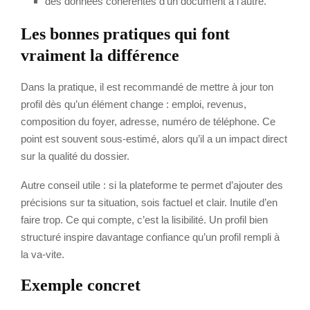
des données cohérentes d’un document à l’autre.
Les bonnes pratiques qui font
vraiment la différence
Dans la pratique, il est recommandé de mettre à jour ton
profil dès qu’un élément change : emploi, revenus,
composition du foyer, adresse, numéro de téléphone. Ce
point est souvent sous-estimé, alors qu’il a un impact direct
sur la qualité du dossier.
Autre conseil utile : si la plateforme te permet d’ajouter des
précisions sur ta situation, sois factuel et clair. Inutile d’en
faire trop. Ce qui compte, c’est la lisibilité. Un profil bien
structuré inspire davantage confiance qu’un profil rempli à
la va-vite.
Exemple concret