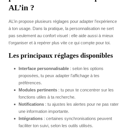
AL’in ?
AL’in propose plusieurs réglages pour adapter l’expérience
à ton usage. Dans la pratique, la personnalisation ne sert
pas seulement au confort visuel : elle aide aussi à mieux
t’organiser et à repérer plus vite ce qui compte pour toi.
Les principaux réglages disponibles
Interface personnalisable
: selon les options
proposées, tu peux adapter l’affichage à tes
préférences.
Modules pertinents
: tu peux te concentrer sur les
fonctions utiles à ta recherche.
Notifications
: tu ajustes les alertes pour ne pas rater
une information importante.
Intégrations
: certaines synchronisations peuvent
faciliter ton suivi, selon les outils utilisés.