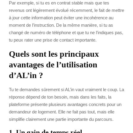
Par exemple, si tu es en contrat stable mais que tes
revenus ont légèrement évolué récemment, le fait de mettre
à jour cette information peut éviter une incohérence au
moment de l’instruction. De la même manière, si tu as
changé de numéro de téléphone et que tu ne l’indiques pas,
tu peux rater une prise de contact importante.
Quels sont les principaux
avantages de l’utilisation
d’AL’in ?
Tu te demandes sûrement si AL’in vaut vraiment le coup. La
réponse dépend de ton besoin, mais dans les faits, la
plateforme présente plusieurs avantages concrets pour un
demandeur de logement. Elle ne fait pas tout, mais elle
simplifie clairement une partie importante du parcours.
1. Un gain de temps réel