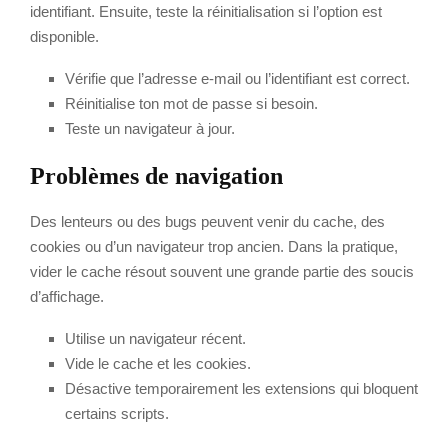
identifiant. Ensuite, teste la réinitialisation si l’option est
disponible.
Vérifie que l’adresse e-mail ou l’identifiant est correct.
Réinitialise ton mot de passe si besoin.
Teste un navigateur à jour.
Problèmes de navigation
Des lenteurs ou des bugs peuvent venir du cache, des
cookies ou d’un navigateur trop ancien. Dans la pratique,
vider le cache résout souvent une grande partie des soucis
d’affichage.
Utilise un navigateur récent.
Vide le cache et les cookies.
Désactive temporairement les extensions qui bloquent
certains scripts.