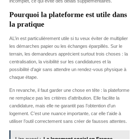
incomplet, ce qui évite des délais supplémentaires.
Pourquoi la plateforme est utile dans
la pratique
AL’in est particulièrement utile si tu veux éviter de multiplier
les démarches papier ou les échanges éparpillés. Sur le
terrain, les demandeurs apprécient surtout trois choses : la
centralisation, la visibilité sur les candidatures et la
possibilité d’agir sans attendre un rendez-vous physique à
chaque étape.
En revanche, il faut garder une chose en tête : la plateforme
ne remplace pas les critères d’attribution. Elle facilite la
candidature, mais elle ne garantit pas l’obtention d’un
logement. C’est une nuance importante, car elle t’aide à
utiliser l’outil correctement sans créer de fausses attentes.