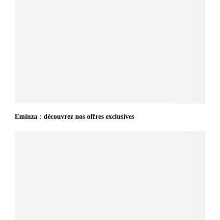
Eminza : découvrez nos offres exclusives