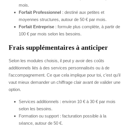
mois.
Forfait Professionnel
: destiné aux petites et
moyennes structures, autour de 50 € par mois.
Forfait Entreprise
: formule plus complète, à partir de
100 € par mois selon les besoins.
Frais supplémentaires à anticiper
Selon les modules choisis, il peut y avoir des coûts
additionnels liés à des services personnalisés ou à de
l’accompagnement. Ce que cela implique pour toi, c’est qu’il
vaut mieux demander un chiffrage clair avant de valider une
option.
Services additionnels : environ 10 € à 30 € par mois
selon les besoins.
Formation ou support : facturation possible à la
séance, autour de 50 €.