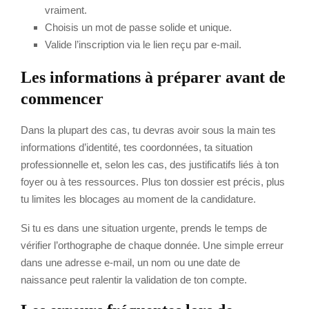
vraiment.
Choisis un mot de passe solide et unique.
Valide l’inscription via le lien reçu par e-mail.
Les informations à préparer avant de
commencer
Dans la plupart des cas, tu devras avoir sous la main tes
informations d’identité, tes coordonnées, ta situation
professionnelle et, selon les cas, des justificatifs liés à ton
foyer ou à tes ressources. Plus ton dossier est précis, plus
tu limites les blocages au moment de la candidature.
Si tu es dans une situation urgente, prends le temps de
vérifier l’orthographe de chaque donnée. Une simple erreur
dans une adresse e-mail, un nom ou une date de
naissance peut ralentir la validation de ton compte.