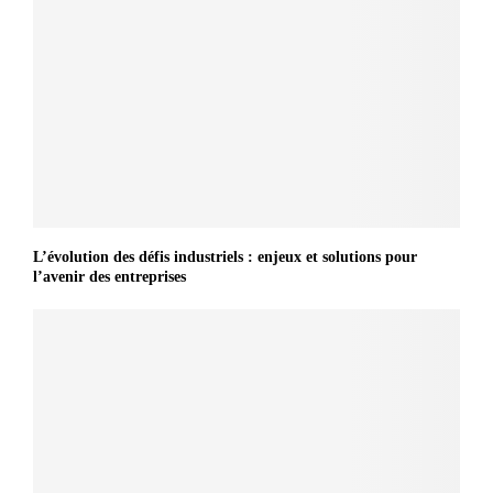
L’évolution des défis industriels : enjeux et solutions pour
l’avenir des entreprises