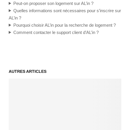
Peut-on proposer son logement sur AL’in ?
Quelles informations sont nécessaires pour s’inscrire sur
AL’in ?
Pourquoi choisir AL’in pour la recherche de logement ?
Comment contacter le support client d’AL’in ?
AUTRES ARTICLES