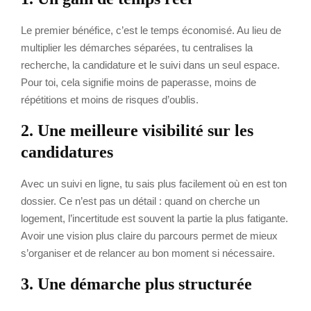
Le premier bénéfice, c’est le temps économisé. Au lieu de
multiplier les démarches séparées, tu centralises la
recherche, la candidature et le suivi dans un seul espace.
Pour toi, cela signifie moins de paperasse, moins de
répétitions et moins de risques d’oublis.
2. Une meilleure visibilité sur les
candidatures
Avec un suivi en ligne, tu sais plus facilement où en est ton
dossier. Ce n’est pas un détail : quand on cherche un
logement, l’incertitude est souvent la partie la plus fatigante.
Avoir une vision plus claire du parcours permet de mieux
s’organiser et de relancer au bon moment si nécessaire.
3. Une démarche plus structurée