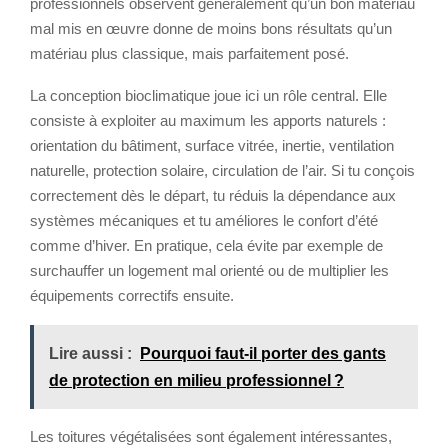
professionnels observent généralement qu’un bon matériau
mal mis en œuvre donne de moins bons résultats qu’un
matériau plus classique, mais parfaitement posé.
La conception bioclimatique joue ici un rôle central. Elle
consiste à exploiter au maximum les apports naturels :
orientation du bâtiment, surface vitrée, inertie, ventilation
naturelle, protection solaire, circulation de l’air. Si tu conçois
correctement dès le départ, tu réduis la dépendance aux
systèmes mécaniques et tu améliores le confort d’été
comme d’hiver. En pratique, cela évite par exemple de
surchauffer un logement mal orienté ou de multiplier les
équipements correctifs ensuite.
Lire aussi :
Pourquoi faut-il porter des gants
de protection en milieu professionnel ?
Les toitures végétalisées sont également intéressantes,