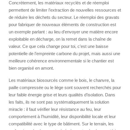
Concrètement, les matériaux recyclés et de réemploi
permettent de limiter l’extraction de nouvelles ressources et
de réduire les déchets du secteur. Le réemploi des gravats
pour fabriquer de nouveaux éléments de construction est
un exemple parlant : au lieu d’envoyer une matière encore
exploitable en décharge, on la remet dans la chaîne de
valeur. Ce que cela change pour toi, c’est une baisse
potentielle de l’empreinte carbone du projet, mais aussi une
meilleure cohérence environnementale si le chantier est
bien organisé en amont.
Les matériaux biosourcés comme le bois, le chanvre, la
paille compressée ou le liège sont souvent recherchés pour
leur faible énergie grise et leurs qualités d’isolation. Dans
les faits, ils ne sont pas systématiquement la solution
miracle : il faut vérifier leur résistance au feu, leur
comportement à l’humidité, leur disponibilité locale et leur
compatibilité avec le type de bâtiment. Sur le terrain, les