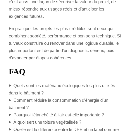
c’est aussi une façon de sécuriser la valeur du projet, de
mieux répondre aux usages réels et d’anticiper les
exigences futures.
En pratique, les projets les plus crédibles sont ceux qui
combinent sobriété, performance et bon sens technique. Si
tu veux construire ou rénover dans une logique durable, le
plus important est de partir d’un diagnostic sérieux, puis
d’avancer par étapes cohérentes.
FAQ
Quels sont les matériaux écologiques les plus utilisés
dans le bâtiment ?
Comment réduire la consommation d’énergie d’un
bâtiment ?
Pourquoi l’étanchéité à l’air est-elle importante ?
À quoi sert une toiture végétalisée ?
Quelle est la différence entre le DPE et un label comme