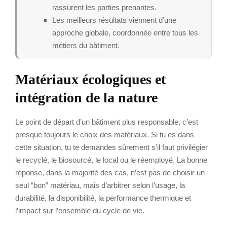
rassurent les parties prenantes.
Les meilleurs résultats viennent d’une
approche globale, coordonnée entre tous les
métiers du bâtiment.
Matériaux écologiques et
intégration de la nature
Le point de départ d’un bâtiment plus responsable, c’est
presque toujours le choix des matériaux. Si tu es dans
cette situation, tu te demandes sûrement s’il faut privilégier
le recyclé, le biosourcé, le local ou le réemployé. La bonne
réponse, dans la majorité des cas, n’est pas de choisir un
seul “bon” matériau, mais d’arbitrer selon l’usage, la
durabilité, la disponibilité, la performance thermique et
l’impact sur l’ensemble du cycle de vie.