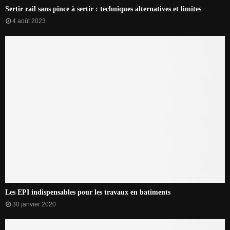
Sertir rail sans pince à sertir : techniques alternatives et limites
4 août 2023
Les EPI indispensables pour les travaux en batiments
30 janvier 2020