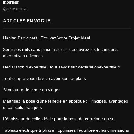
intérieur
27 mai 2026
ARTICLES EN VOGUE
Habitat Participatif : Trouvez Votre Projet Idéal
Sertir ses rails sans pince à sertir : découvrez les techniques
alternatives efficaces
Déclaration d’expertise : tout savoir sur declarationexpertise.fr
Tout ce que vous devez savoir sur Tooplans
Simulateur de vente en viager
Maîtrisez la pose d’une fenêtre en applique : Principes, avantages
et conseils pratiques
L’épaisseur de colle idéale pour la pose de carrelage au sol
Tableau électrique triphasé : optimisez l’équilibre et les dimensions