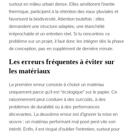
surtout en milieu urbain dense. Elles améliorent l’inertie
thermique, participent à la rétention des eaux pluviales et
favorisent la biodiversité. Attention toutefois : elles
demandent une structure adaptée, une étanchéité
irréprochable et un entretien réel. Si tu rencontres ce
problème sur un projet, il faut donc les intégrer dès la phase
de conception, pas en supplément de dernière minute.
Les erreurs fréquentes à éviter sur
les matériaux
La première erreur consiste à choisir un matériau
uniquement parce qu’il est “écologique” sur le papier. Ce
raisonnement peut conduire à des surcoûts, à des
problèmes de durabilité ou à des performances
décevantes. La deuxième erreur est d’ignorer la mise en
œuvre : un matériau performant mal posé perd vite son
intérêt. Enfin, il est risqué d’oublier l’entretien, surtout pour