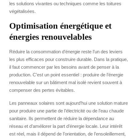
les solutions vivantes ou techniques comme les toitures
végétalisées.
Optimisation énergétique et
énergies renouvelables
Réduire la consommation d’énergie reste l’un des leviers
les plus efficaces pour construire durable. Dans la pratique,
il faut commencer par les besoins avant de penser à la
production. C’est un point essentiel : produire de l’énergie
renouvelable sur un bâtiment mal isolé revient souvent à
compenser des pertes évitables.
Les panneaux solaires sont aujourd’hui une solution mature
pour produire une partie de l’électricité ou de l’eau chaude
sanitaire. Ils permettent de réduire la dépendance au
réseau et d’améliorer la part d’énergie locale. Leur intérêt
est réel, mais il dépend de l’orientation, de l’ensoleillement,