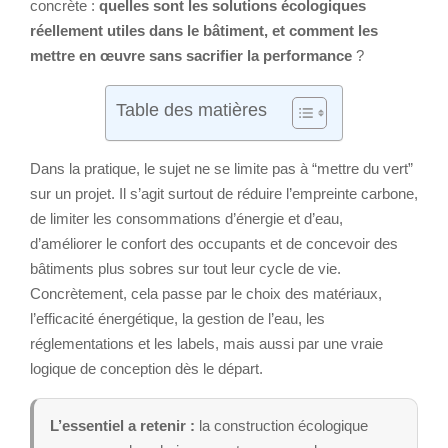
concrète :
quelles sont les solutions écologiques
réellement utiles dans le bâtiment, et comment les
mettre en œuvre sans sacrifier la performance
?
Table des matières
Dans la pratique, le sujet ne se limite pas à “mettre du vert”
sur un projet. Il s’agit surtout de réduire l’empreinte carbone,
de limiter les consommations d’énergie et d’eau,
d’améliorer le confort des occupants et de concevoir des
bâtiments plus sobres sur tout leur cycle de vie.
Concrètement, cela passe par le choix des matériaux,
l’efficacité énergétique, la gestion de l’eau, les
réglementations et les labels, mais aussi par une vraie
logique de conception dès le départ.
L’essentiel a retenir :
la construction écologique