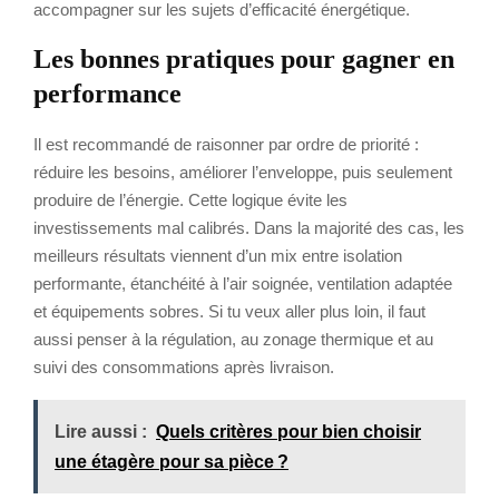
accompagner sur les sujets d’efficacité énergétique.
Les bonnes pratiques pour gagner en
performance
Il est recommandé de raisonner par ordre de priorité :
réduire les besoins, améliorer l’enveloppe, puis seulement
produire de l’énergie. Cette logique évite les
investissements mal calibrés. Dans la majorité des cas, les
meilleurs résultats viennent d’un mix entre isolation
performante, étanchéité à l’air soignée, ventilation adaptée
et équipements sobres. Si tu veux aller plus loin, il faut
aussi penser à la régulation, au zonage thermique et au
suivi des consommations après livraison.
Lire aussi :
Quels critères pour bien choisir
une étagère pour sa pièce ?