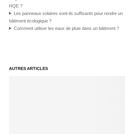
HQE ?
Les panneaux solaires sont-ils suffisants pour rendre un
bâtiment écologique ?
Comment utiliser les eaux de pluie dans un bâtiment ?
AUTRES ARTICLES