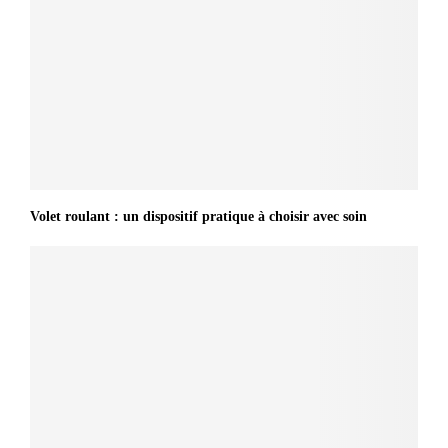
Volet roulant : un dispositif pratique à choisir avec soin