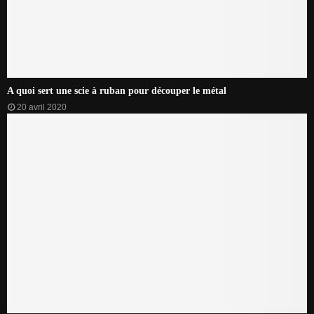
A quoi sert une scie à ruban pour découper le métal
20 avril 2020