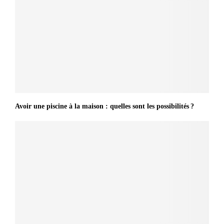
Avoir une piscine à la maison : quelles sont les possibilités ?