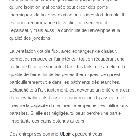
qu’une isolation mal pensée peut créer des ponts
thermiques, de la condensation ou un inconfort durable. Il
est donc recommandé de vérifier non seulement
l’épaisseur, mais aussi la continuité de l’enveloppe et la
qualité des jonctions.
La ventilation double flux, avec échangeur de chaleur,
permet de renouveler l’air intérieur tout en récupérant une
partie de l’énergie sortante. Dans les faits, elle améliore la
qualité de l’air et limite les pertes thermiques, ce qui est
particulièrement utile dans les bâtiments très étanches.
L’étanchéité à l’air, justement, est devenue un critère majeur
dans les bâtiments basse consommation et passifs : elle
mesure la capacité du bâtiment à empêcher les infiltrations
parasites. Si elle est négligée, tu peux perdre une partie
importante des gains obtenus ailleurs.
Des entreprises comme
Ubbink
peuvent vous