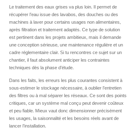
Le traitement des eaux grises va plus loin. Il permet de
récupérer l’eau issue des lavabos, des douches ou des
machines à laver pour certains usages non alimentaires,
après filtration et traitement adaptés. Ce type de solution
est pertinent dans les projets ambitieux, mais il demande
une conception sérieuse, une maintenance régulière et un
cadre réglementaire clair. Si tu rencontres ce sujet sur un
chantier, il faut absolument anticiper les contraintes
techniques dès la phase d’étude.
Dans les faits, les erreurs les plus courantes consistent à
sous-estimer le stockage nécessaire, à oublier l’entretien
des filtres ou à mal séparer les réseaux. Ce sont des points
critiques, car un système mal conçu peut devenir coûteux
et peu fiable. Mieux vaut donc dimensionner précisément
les usages, la saisonnalité et les besoins réels avant de
lancer l’installation.