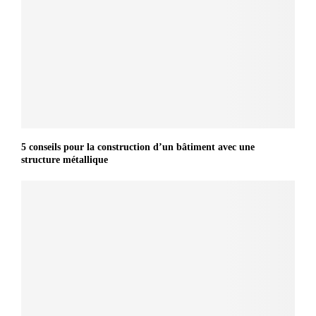
5 conseils pour la construction d’un bâtiment avec une
structure métallique