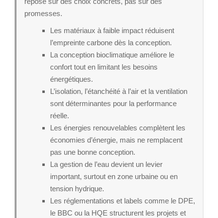
repose sur des choix concrets, pas sur des
promesses.
Les matériaux à faible impact réduisent
l’empreinte carbone dès la conception.
La conception bioclimatique améliore le
confort tout en limitant les besoins
énergétiques.
L’isolation, l’étanchéité à l’air et la ventilation
sont déterminantes pour la performance
réelle.
Les énergies renouvelables complètent les
économies d’énergie, mais ne remplacent
pas une bonne conception.
La gestion de l’eau devient un levier
important, surtout en zone urbaine ou en
tension hydrique.
Les réglementations et labels comme le DPE,
le BBC ou la HQE structurent les projets et