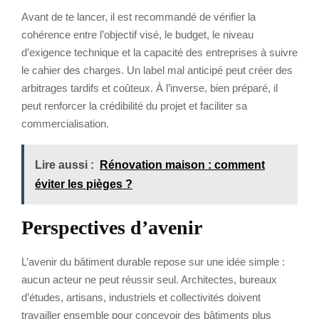
Avant de te lancer, il est recommandé de vérifier la
cohérence entre l’objectif visé, le budget, le niveau
d’exigence technique et la capacité des entreprises à suivre
le cahier des charges. Un label mal anticipé peut créer des
arbitrages tardifs et coûteux. À l’inverse, bien préparé, il
peut renforcer la crédibilité du projet et faciliter sa
commercialisation.
Lire aussi :
Rénovation maison : comment
éviter les pièges ?
Perspectives d’avenir
L’avenir du bâtiment durable repose sur une idée simple :
aucun acteur ne peut réussir seul. Architectes, bureaux
d’études, artisans, industriels et collectivités doivent
travailler ensemble pour concevoir des bâtiments plus