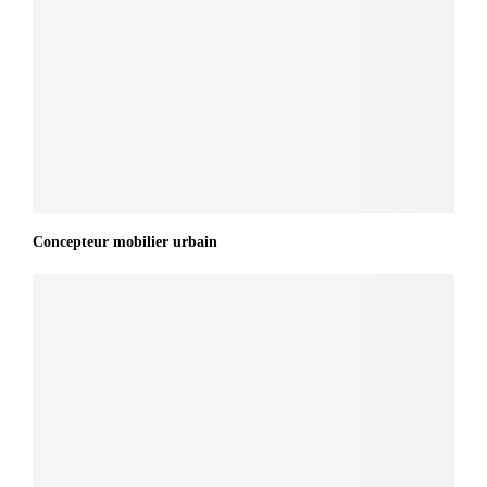
Concepteur mobilier urbain