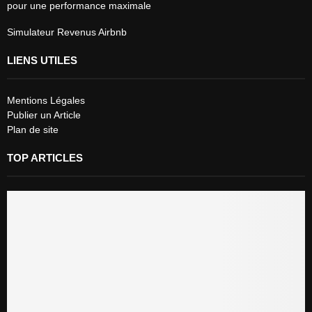
pour une performance maximale
Simulateur Revenus Airbnb
LIENS UTILES
Mentions Légales
Publier un Article
Plan de site
TOP ARTICLES