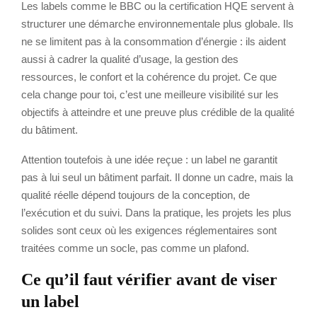
Les labels comme le BBC ou la certification HQE servent à
structurer une démarche environnementale plus globale. Ils
ne se limitent pas à la consommation d’énergie : ils aident
aussi à cadrer la qualité d’usage, la gestion des
ressources, le confort et la cohérence du projet. Ce que
cela change pour toi, c’est une meilleure visibilité sur les
objectifs à atteindre et une preuve plus crédible de la qualité
du bâtiment.
Attention toutefois à une idée reçue : un label ne garantit
pas à lui seul un bâtiment parfait. Il donne un cadre, mais la
qualité réelle dépend toujours de la conception, de
l’exécution et du suivi. Dans la pratique, les projets les plus
solides sont ceux où les exigences réglementaires sont
traitées comme un socle, pas comme un plafond.
Ce qu’il faut vérifier avant de viser
un label