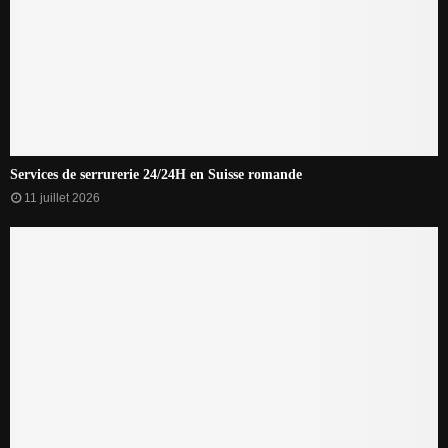
Services de serrurerie 24/24H en Suisse romande
11 juillet 2026