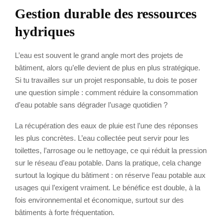
Gestion durable des ressources
hydriques
L’eau est souvent le grand angle mort des projets de
bâtiment, alors qu’elle devient de plus en plus stratégique.
Si tu travailles sur un projet responsable, tu dois te poser
une question simple : comment réduire la consommation
d’eau potable sans dégrader l’usage quotidien ?
La récupération des eaux de pluie est l’une des réponses
les plus concrètes. L’eau collectée peut servir pour les
toilettes, l’arrosage ou le nettoyage, ce qui réduit la pression
sur le réseau d’eau potable. Dans la pratique, cela change
surtout la logique du bâtiment : on réserve l’eau potable aux
usages qui l’exigent vraiment. Le bénéfice est double, à la
fois environnemental et économique, surtout sur des
bâtiments à forte fréquentation.