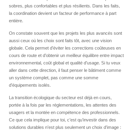
sobres, plus confortables et plus résilients. Dans les faits,
la coordination devient un facteur de performance à part
entière.
On constate souvent que les projets les plus avancés sont
aussi ceux où les choix sont faits tôt, avec une vision
globale. Cela permet d’éviter les corrections coûteuses en
cours de route et d’obtenir un meilleur équilibre entre impact
environnemental, coût global et qualité d’usage. Si tu veux
aller dans cette direction, il faut penser le bâtiment comme
un système complet, pas comme une somme
d’équipements isolés.
La transition écologique du secteur est déjà en cours,
portée à la fois par les réglementations, les attentes des
usagers et la montée en compétence des professionnels.
Ce que cela implique pour toi, c’est qu’investir dans des
solutions durables n’est plus seulement un choix d’image :