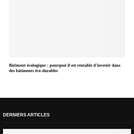
Bâtiment écologique : pourquoi il est rentable d’investir dans
des bâtiments éco-durables
DERNIERS ARTICLES