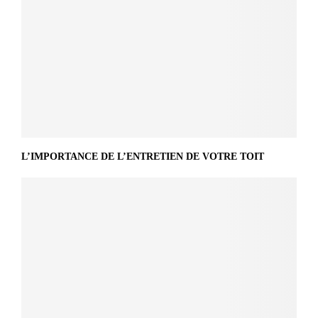
L’IMPORTANCE DE L’ENTRETIEN DE VOTRE TOIT