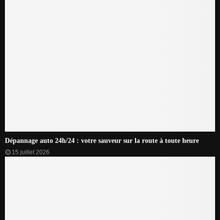
Dépannage auto 24h/24 : votre sauveur sur la route à toute heure
15 juillet 2026