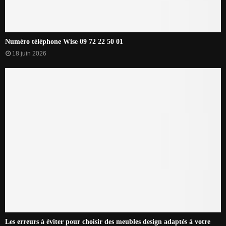
Numéro téléphone Wise 09 72 22 50 01
18 juin 2026
Les erreurs à éviter pour choisir des meubles design adaptés à votre