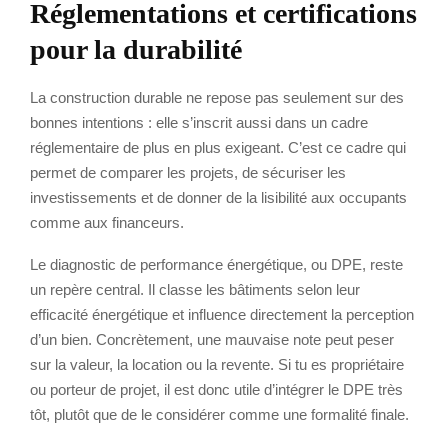
Réglementations et certifications
pour la durabilité
La construction durable ne repose pas seulement sur des
bonnes intentions : elle s’inscrit aussi dans un cadre
réglementaire de plus en plus exigeant. C’est ce cadre qui
permet de comparer les projets, de sécuriser les
investissements et de donner de la lisibilité aux occupants
comme aux financeurs.
Le diagnostic de performance énergétique, ou DPE, reste
un repère central. Il classe les bâtiments selon leur
efficacité énergétique et influence directement la perception
d’un bien. Concrètement, une mauvaise note peut peser
sur la valeur, la location ou la revente. Si tu es propriétaire
ou porteur de projet, il est donc utile d’intégrer le DPE très
tôt, plutôt que de le considérer comme une formalité finale.