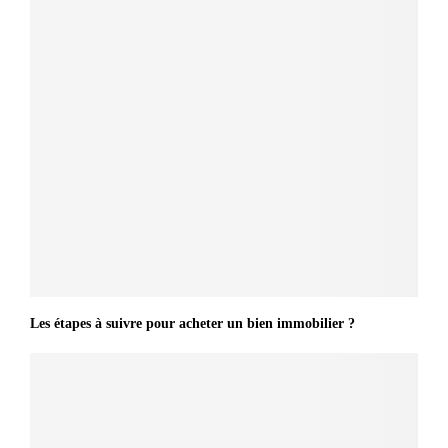
Les étapes à suivre pour acheter un bien immobilier ?