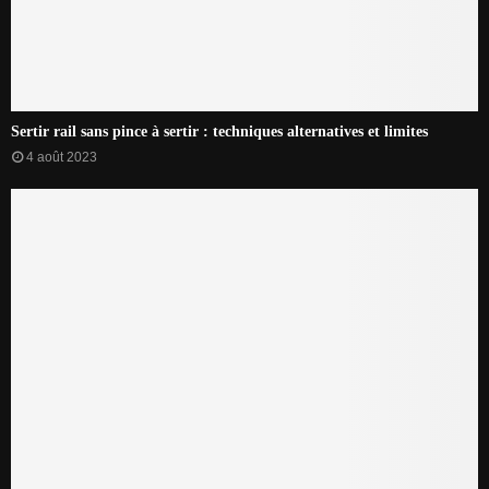
Sertir rail sans pince à sertir : techniques alternatives et limites
4 août 2023