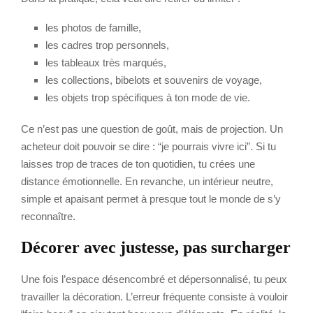
les photos de famille,
les cadres trop personnels,
les tableaux très marqués,
les collections, bibelots et souvenirs de voyage,
les objets trop spécifiques à ton mode de vie.
Ce n’est pas une question de goût, mais de projection. Un
acheteur doit pouvoir se dire : “je pourrais vivre ici”. Si tu
laisses trop de traces de ton quotidien, tu crées une
distance émotionnelle. En revanche, un intérieur neutre,
simple et apaisant permet à presque tout le monde de s’y
reconnaître.
Décorer avec justesse, pas surcharger
Une fois l’espace désencombré et dépersonnalisé, tu peux
travailler la décoration. L’erreur fréquente consiste à vouloir