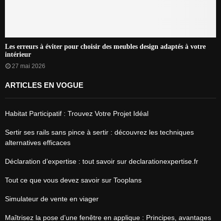
Les erreurs à éviter pour choisir des meubles design adaptés à votre
intérieur
27 mai 2026
ARTICLES EN VOGUE
Habitat Participatif : Trouvez Votre Projet Idéal
Sertir ses rails sans pince à sertir : découvrez les techniques
alternatives efficaces
Déclaration d’expertise : tout savoir sur declarationexpertise.fr
Tout ce que vous devez savoir sur Tooplans
Simulateur de vente en viager
Maîtrisez la pose d’une fenêtre en applique : Principes, avantages