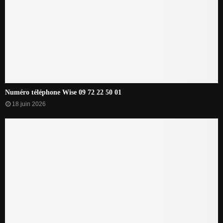
Numéro téléphone Wise 09 72 22 50 01
18 juin 2026