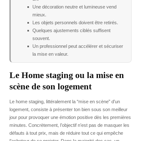
Une décoration neutre et lumineuse vend
mieux.
Les objets personnels doivent être retirés.
Quelques ajustements ciblés suffisent
souvent.
Un professionnel peut accélérer et sécuriser
la mise en valeur.
Le Home staging ou la mise en
scène de son logement
Le home staging, littéralement la “mise en scène” d’un
logement, consiste à présenter ton bien sous son meilleur
jour pour provoquer une émotion positive dès les premières
minutes. Concrètement, l’objectif n’est pas de masquer les
défauts à tout prix, mais de réduire tout ce qui empêche
l’acheteur de se projeter. Dans la majorité des cas, un