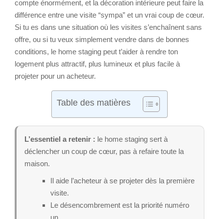
compte énormément, et la décoration intérieure peut faire la
différence entre une visite “sympa” et un vrai coup de cœur.
Si tu es dans une situation où les visites s’enchaînent sans
offre, ou si tu veux simplement vendre dans de bonnes
conditions, le home staging peut t’aider à rendre ton
logement plus attractif, plus lumineux et plus facile à
projeter pour un acheteur.
Table des matières
L’essentiel a retenir :
le home staging sert à
déclencher un coup de cœur, pas à refaire toute la
maison.
Il aide l’acheteur à se projeter dès la première
visite.
Le désencombrement est la priorité numéro
un.