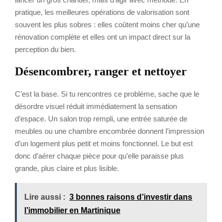
pratique, les meilleures opérations de valorisation sont
souvent les plus sobres : elles coûtent moins cher qu’une
rénovation complète et elles ont un impact direct sur la
perception du bien.
Désencombrer, ranger et nettoyer
C’est la base. Si tu rencontres ce problème, sache que le
désordre visuel réduit immédiatement la sensation
d’espace. Un salon trop rempli, une entrée saturée de
meubles ou une chambre encombrée donnent l’impression
d’un logement plus petit et moins fonctionnel. Le but est
donc d’aérer chaque pièce pour qu’elle paraisse plus
grande, plus claire et plus lisible.
Lire aussi :
3 bonnes raisons d’investir dans
l’immobilier en Martinique