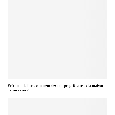
Prêt immobilier : comment devenir propriétaire de la maison
de vos rêves ?