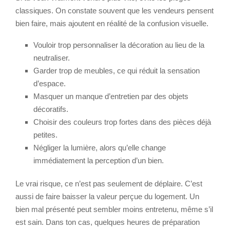
classiques. On constate souvent que les vendeurs pensent
bien faire, mais ajoutent en réalité de la confusion visuelle.
Vouloir trop personnaliser la décoration au lieu de la
neutraliser.
Garder trop de meubles, ce qui réduit la sensation
d’espace.
Masquer un manque d’entretien par des objets
décoratifs.
Choisir des couleurs trop fortes dans des pièces déjà
petites.
Négliger la lumière, alors qu’elle change
immédiatement la perception d’un bien.
Le vrai risque, ce n’est pas seulement de déplaire. C’est
aussi de faire baisser la valeur perçue du logement. Un
bien mal présenté peut sembler moins entretenu, même s’il
est sain. Dans ton cas, quelques heures de préparation