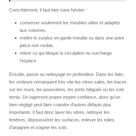
Concrètement, il faut trier sans hésiter :
conserver seulement les meubles utiles et adaptés
aux volumes,
mettre le surplus en garde-meuble ou dans une autre
pièce non visible,
retirer ce qui bloque la circulation ou surcharge
l’espace.
Ensuite, passe au nettoyage en profondeur. Dans les faits,
les visiteurs remarquent très vite les vitres sales, les traces
sur les murs, les poussières, les joints fatigués ou les sols
ternis. Un logement propre inspire confiance, alors qu’un
bien négligé peut faire craindre d’autres défauts plus
importants. Il faut donc laver les vitres, nettoyer les
fenêtres, dépoussiérer les surfaces, enlever les toiles
d’araignée et soigner les sols.