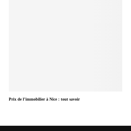
Prix de l’immobilier à Nice : tout savoir