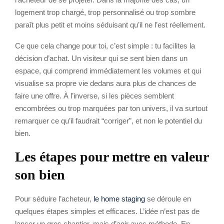
logement trop chargé, trop personnalisé ou trop sombre
paraît plus petit et moins séduisant qu’il ne l’est réellement.
Ce que cela change pour toi, c’est simple : tu facilites la
décision d’achat. Un visiteur qui se sent bien dans un
espace, qui comprend immédiatement les volumes et qui
visualise sa propre vie dedans aura plus de chances de
faire une offre. À l’inverse, si les pièces semblent
encombrées ou trop marquées par ton univers, il va surtout
remarquer ce qu’il faudrait “corriger”, et non le potentiel du
bien.
Les étapes pour mettre en valeur
son bien
Pour séduire l’acheteur,
le home staging
se déroule en
quelques étapes simples et efficaces. L’idée n’est pas de
lancer un gros chantier, mais d’agir avec méthode. En