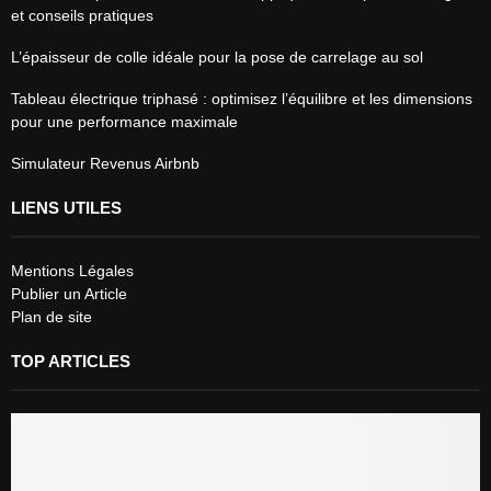
et conseils pratiques
L’épaisseur de colle idéale pour la pose de carrelage au sol
Tableau électrique triphasé : optimisez l’équilibre et les dimensions
pour une performance maximale
Simulateur Revenus Airbnb
LIENS UTILES
Mentions Légales
Publier un Article
Plan de site
TOP ARTICLES