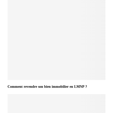
Comment revendre son bien immobilier en LMNP ?