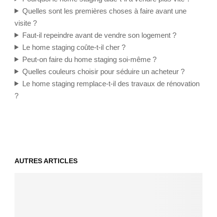
Quelles sont les premières choses à faire avant une
visite ?
Faut-il repeindre avant de vendre son logement ?
Le home staging coûte-t-il cher ?
Peut-on faire du home staging soi-même ?
Quelles couleurs choisir pour séduire un acheteur ?
Le home staging remplace-t-il des travaux de rénovation
?
AUTRES ARTICLES