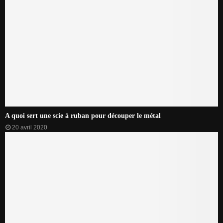
A quoi sert une scie à ruban pour découper le métal
20 avril 2020