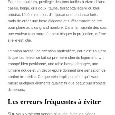
Pour les couleurs, privilégie des tons faciles à vivre : blanc
cassé, beige, gris doux, taupe, terracotta légère ou bleu
ardoise. L’idée n’est pas d’imposer une tendance forte,
mais de créer une base élégante et suffisamment neutre
pour plaire au plus grand nombre. Dans la majorité des cas,
une couleur trop marquée peut bloquer la projection, même
si elle est jolie.
Le salon mérite une attention particulière, car c’est souvent
là que l’acheteur se fait sa première idée du logement. Un
canapé bien positionné, une table basse dégagée, une
lumière douce et un décor épuré donnent une sensation de
confort immédiat. Ce que cela implique, c’est qu’il vaut
mieux quelques éléments qualitatifs que beaucoup d’objets
dispersés.
Les erreurs fréquentes à éviter
Si tu veux vraiment vendre plus vite, évite les pièges