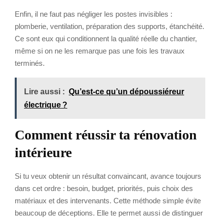
Enfin, il ne faut pas négliger les postes invisibles :
plomberie, ventilation, préparation des supports, étanchéité.
Ce sont eux qui conditionnent la qualité réelle du chantier,
même si on ne les remarque pas une fois les travaux
terminés.
Lire aussi :
Qu’est-ce qu’un dépoussiéreur
électrique ?
Comment réussir ta rénovation
intérieure
Si tu veux obtenir un résultat convaincant, avance toujours
dans cet ordre : besoin, budget, priorités, puis choix des
matériaux et des intervenants. Cette méthode simple évite
beaucoup de déceptions. Elle te permet aussi de distinguer