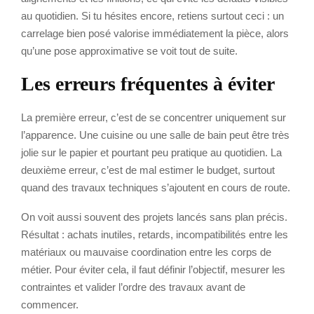
au quotidien. Si tu hésites encore, retiens surtout ceci : un
carrelage bien posé valorise immédiatement la pièce, alors
qu’une pose approximative se voit tout de suite.
Les erreurs fréquentes à éviter
La première erreur, c’est de se concentrer uniquement sur
l’apparence. Une cuisine ou une salle de bain peut être très
jolie sur le papier et pourtant peu pratique au quotidien. La
deuxième erreur, c’est de mal estimer le budget, surtout
quand des travaux techniques s’ajoutent en cours de route.
On voit aussi souvent des projets lancés sans plan précis.
Résultat : achats inutiles, retards, incompatibilités entre les
matériaux ou mauvaise coordination entre les corps de
métier. Pour éviter cela, il faut définir l’objectif, mesurer les
contraintes et valider l’ordre des travaux avant de
commencer.