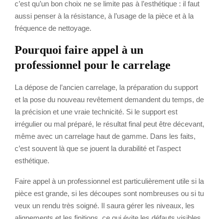
c’est qu’un bon choix ne se limite pas à l’esthétique : il faut
aussi penser à la résistance, à l’usage de la pièce et à la
fréquence de nettoyage.
Pourquoi faire appel à un
professionnel pour le carrelage
La dépose de l’ancien carrelage, la préparation du support
et la pose du nouveau revêtement demandent du temps, de
la précision et une vraie technicité. Si le support est
irrégulier ou mal préparé, le résultat final peut être décevant,
même avec un carrelage haut de gamme. Dans les faits,
c’est souvent là que se jouent la durabilité et l’aspect
esthétique.
Faire appel à un professionnel est particulièrement utile si la
pièce est grande, si les découpes sont nombreuses ou si tu
veux un rendu très soigné. Il saura gérer les niveaux, les
alignements et les finitions, ce qui évite les défauts visibles