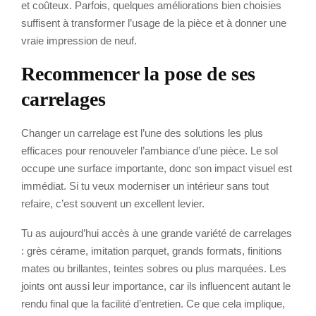
et coûteux. Parfois, quelques améliorations bien choisies
suffisent à transformer l’usage de la pièce et à donner une
vraie impression de neuf.
Recommencer la pose de ses
carrelages
Changer un carrelage est l’une des solutions les plus
efficaces pour renouveler l’ambiance d’une pièce. Le sol
occupe une surface importante, donc son impact visuel est
immédiat. Si tu veux moderniser un intérieur sans tout
refaire, c’est souvent un excellent levier.
Tu as aujourd’hui accès à une grande variété de carrelages
: grès cérame, imitation parquet, grands formats, finitions
mates ou brillantes, teintes sobres ou plus marquées. Les
joints ont aussi leur importance, car ils influencent autant le
rendu final que la facilité d’entretien. Ce que cela implique,