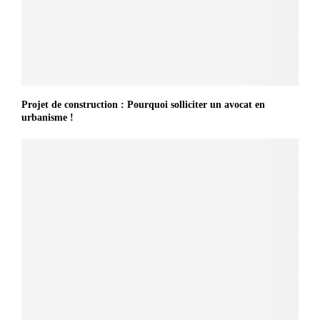
Projet de construction : Pourquoi solliciter un avocat en
urbanisme !