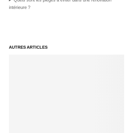
intérieure ?
AUTRES ARTICLES