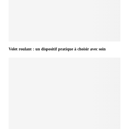
Volet roulant : un dispositif pratique à choisir avec soin