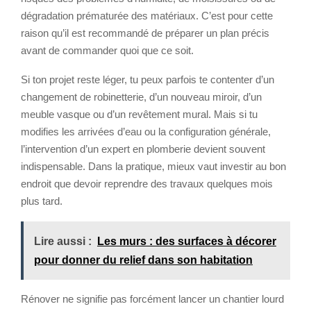
dégradation prématurée des matériaux. C’est pour cette
raison qu’il est recommandé de préparer un plan précis
avant de commander quoi que ce soit.
Si ton projet reste léger, tu peux parfois te contenter d’un
changement de robinetterie, d’un nouveau miroir, d’un
meuble vasque ou d’un revêtement mural. Mais si tu
modifies les arrivées d’eau ou la configuration générale,
l’intervention d’un expert en plomberie devient souvent
indispensable. Dans la pratique, mieux vaut investir au bon
endroit que devoir reprendre des travaux quelques mois
plus tard.
Lire aussi :
Les murs : des surfaces à décorer
pour donner du relief dans son habitation
Rénover ne signifie pas forcément lancer un chantier lourd