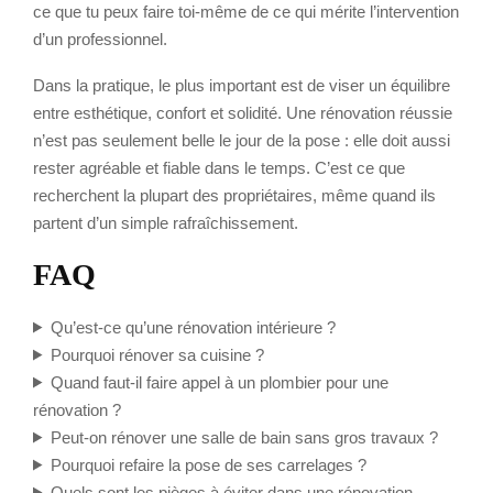
ce que tu peux faire toi-même de ce qui mérite l’intervention
d’un professionnel.
Dans la pratique, le plus important est de viser un équilibre
entre esthétique, confort et solidité. Une rénovation réussie
n’est pas seulement belle le jour de la pose : elle doit aussi
rester agréable et fiable dans le temps. C’est ce que
recherchent la plupart des propriétaires, même quand ils
partent d’un simple rafraîchissement.
FAQ
Qu’est-ce qu’une rénovation intérieure ?
Pourquoi rénover sa cuisine ?
Quand faut-il faire appel à un plombier pour une
rénovation ?
Peut-on rénover une salle de bain sans gros travaux ?
Pourquoi refaire la pose de ses carrelages ?
Quels sont les pièges à éviter dans une rénovation