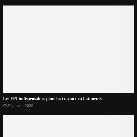
Les EPI indispensables pour les travaux en batiments
30 janvier 2020