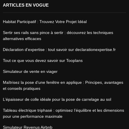
ARTICLES EN VOGUE
Habitat Participatif : Trouvez Votre Projet Idéal
Sertir ses rails sans pince à sertir : découvrez les techniques
alternatives efficaces
Déclaration d’expertise : tout savoir sur declarationexpertise.fr
Tout ce que vous devez savoir sur Tooplans
Simulateur de vente en viager
Maîtrisez la pose d’une fenêtre en applique : Principes, avantages
et conseils pratiques
L’épaisseur de colle idéale pour la pose de carrelage au sol
Tableau électrique triphasé : optimisez l’équilibre et les dimensions
pour une performance maximale
Simulateur Revenus Airbnb