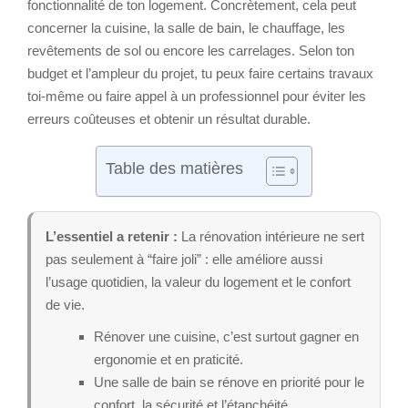
fonctionnalité de ton logement. Concrètement, cela peut
concerner la cuisine, la salle de bain, le chauffage, les
revêtements de sol ou encore les carrelages. Selon ton
budget et l’ampleur du projet, tu peux faire certains travaux
toi-même ou faire appel à un professionnel pour éviter les
erreurs coûteuses et obtenir un résultat durable.
Table des matières
L’essentiel a retenir :
La rénovation intérieure ne sert
pas seulement à “faire joli” : elle améliore aussi
l’usage quotidien, la valeur du logement et le confort
de vie.
Rénover une cuisine, c’est surtout gagner en
ergonomie et en praticité.
Une salle de bain se rénove en priorité pour le
confort, la sécurité et l’étanchéité.