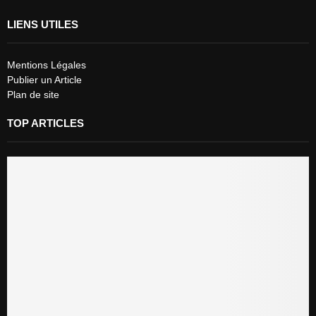
LIENS UTILES
Mentions Légales
Publier un Article
Plan de site
TOP ARTICLES