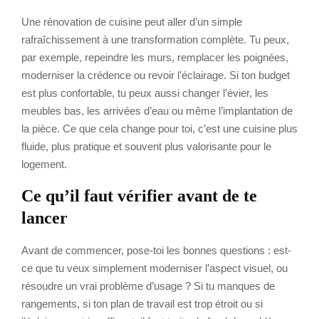
Une rénovation de cuisine peut aller d’un simple
rafraîchissement à une transformation complète. Tu peux,
par exemple, repeindre les murs, remplacer les poignées,
moderniser la crédence ou revoir l’éclairage. Si ton budget
est plus confortable, tu peux aussi changer l’évier, les
meubles bas, les arrivées d’eau ou même l’implantation de
la pièce. Ce que cela change pour toi, c’est une cuisine plus
fluide, plus pratique et souvent plus valorisante pour le
logement.
Ce qu’il faut vérifier avant de te
lancer
Avant de commencer, pose-toi les bonnes questions : est-
ce que tu veux simplement moderniser l’aspect visuel, ou
résoudre un vrai problème d’usage ? Si tu manques de
rangements, si ton plan de travail est trop étroit ou si