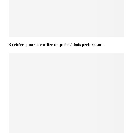
3 critères pour identifier un poêle à bois performant