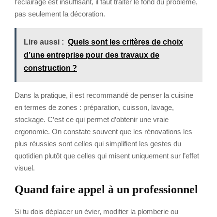
l’éclairage est insuffisant, il faut traiter le fond du problème,
pas seulement la décoration.
Lire aussi :
Quels sont les critères de choix
d’une entreprise pour des travaux de
construction ?
Dans la pratique, il est recommandé de penser la cuisine
en termes de zones : préparation, cuisson, lavage,
stockage. C’est ce qui permet d’obtenir une vraie
ergonomie. On constate souvent que les rénovations les
plus réussies sont celles qui simplifient les gestes du
quotidien plutôt que celles qui misent uniquement sur l’effet
visuel.
Quand faire appel à un professionnel
Si tu dois déplacer un évier, modifier la plomberie ou