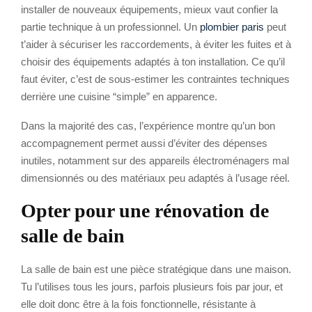
installer de nouveaux équipements, mieux vaut confier la
partie technique à un professionnel. Un
plombier paris
peut
t’aider à sécuriser les raccordements, à éviter les fuites et à
choisir des équipements adaptés à ton installation. Ce qu’il
faut éviter, c’est de sous-estimer les contraintes techniques
derrière une cuisine “simple” en apparence.
Dans la majorité des cas, l’expérience montre qu’un bon
accompagnement permet aussi d’éviter des dépenses
inutiles, notamment sur des appareils électroménagers mal
dimensionnés ou des matériaux peu adaptés à l’usage réel.
Opter pour une rénovation de
salle de bain
La salle de bain est une pièce stratégique dans une maison.
Tu l’utilises tous les jours, parfois plusieurs fois par jour, et
elle doit donc être à la fois fonctionnelle, résistante à