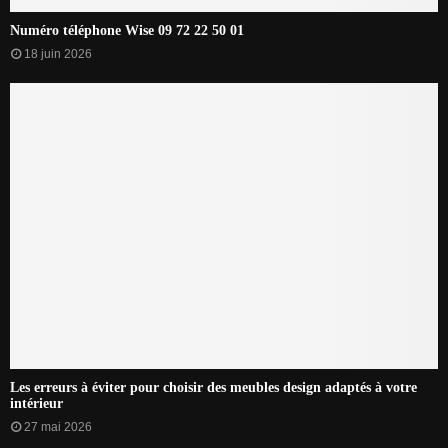
Numéro téléphone Wise 09 72 22 50 01
18 juin 2026
Les erreurs à éviter pour choisir des meubles design adaptés à votre
intérieur
27 mai 2026