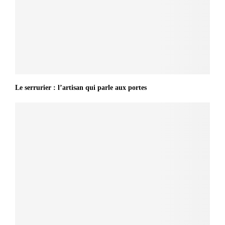
Le serrurier : l’artisan qui parle aux portes