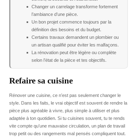
Changer un carrelage transforme fortement
l’ambiance d’une pièce.
Un bon projet commence toujours par la
définition des besoins et du budget.
Certains travaux demandent un plombier ou
un artisan qualifié pour éviter les malfaçons.
La rénovation peut être légère ou complète
selon l’état de la pièce et tes objectifs.
Refaire sa cuisine
Rénover une cuisine, ce n’est pas seulement changer le
style. Dans les faits, le vrai objectif est souvent de rendre la
pièce plus agréable à vivre, plus simple à utiliser et plus
adaptée à ton quotidien. Si tu cuisines souvent, tu te rends
vite compte qu’une mauvaise circulation, un plan de travail
trop petit ou des rangements mal pensés compliquent tout.