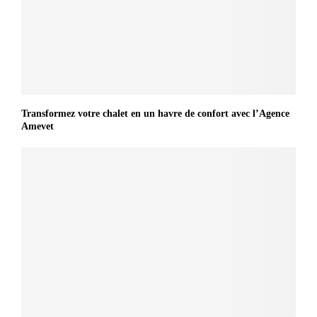
Transformez votre chalet en un havre de confort avec l’Agence
Amevet