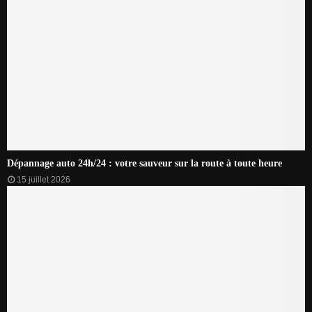
Dépannage auto 24h/24 : votre sauveur sur la route à toute heure
15 juillet 2026