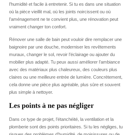
l’humidité et facile à entretenir. Si tu es dans une situation
où la pièce vieillit mal, où les joints noircissent ou où
l’aménagement ne te convient plus, une rénovation peut
vraiment changer ton confort.
Rénover une salle de bain peut vouloir dire remplacer une
baignoire par une douche, moderniser les revêtements
muraux, changer le sol, revoir l’éclairage ou ajouter du
mobilier plus adapté. Tu peux aussi améliorer l’ambiance
avec des matériaux plus chaleureux, des couleurs plus
claires ou une meilleure entrée de lumière. Concrètement,
cela donne une pièce plus agréable, plus sûre et souvent
plus simple à nettoyer.
Les points à ne pas négliger
Dans ce type de projet, l’étanchéité, la ventilation et la
plomberie sont des points prioritaires. Si tu les négliges, tu
risques des problèmes d’humidité, de moisissures ou de