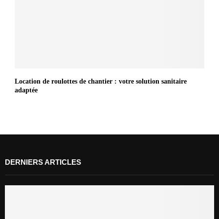
Location de roulottes de chantier : votre solution sanitaire
adaptée
DERNIERS ARTICLES