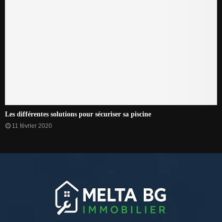
Les différentes solutions pour sécuriser sa piscine
11 février 2020